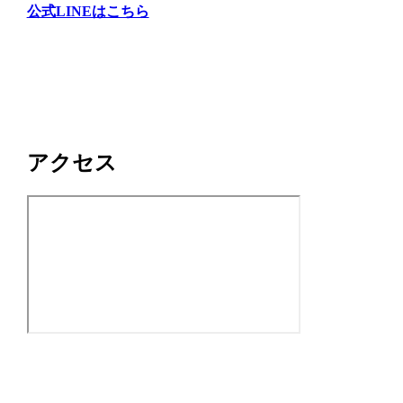
公式LINEはこちら
アクセス