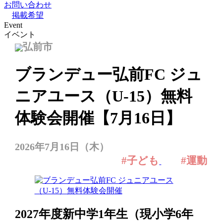
お問い合わせ
掲載希望
Event
イベント
弘前市
ブランデュー弘前FC ジュ
ニアユース（U-15）無料
体験会開催【7月16日】
2026年7月16日（木）
#子ども
#運動
2027年度新中学1年生（現小学6年