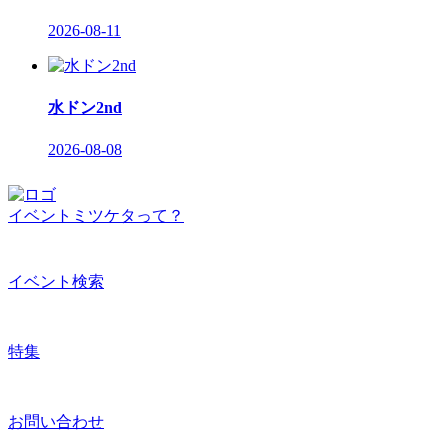
2026-08-11
水ドン2nd
2026-08-08
イベントミツケタって？
イベント検索
特集
お問い合わせ