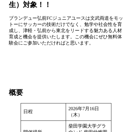
生）対象！！
ブランデュー弘前FCジュニアユースは文武両道をモッ
トーにサッカーの技術だけでなく、勉学や社会性を育
成し、津軽・弘前から東北をリードする魅力ある人材
育成と機会を提供いたします。この機会にぜひ無料体
験会にご参加いただければと思います。
概要
2026年7月16日
日程
（木）
柴田学園大学グラ