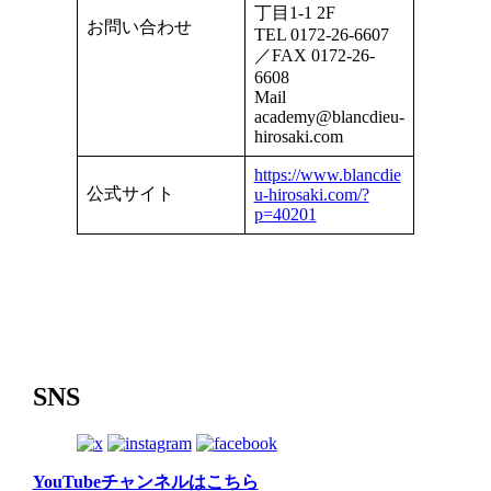
丁目1-1 2F
お問い合わせ
TEL 0172-26-6607
／FAX 0172-26-
6608
Mail
academy@blancdieu-
hirosaki.com
https://www.blancdie
公式サイト
u-hirosaki.com/?
p=40201
SNS
YouTubeチャンネルはこちら