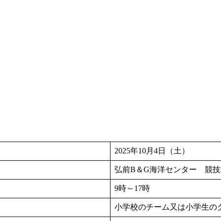
2025年10月4日（土）
弘前B＆G海洋センター 競技
9時～17時
小学校のチーム又は小学生の