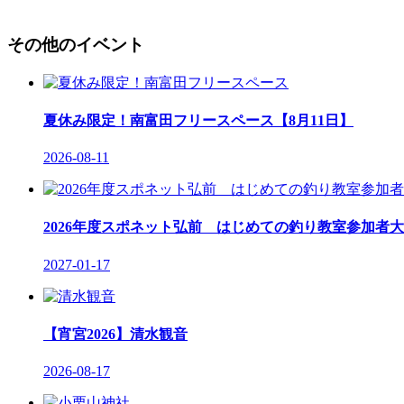
その他のイベント
夏休み限定！南富田フリースペース【8月11日】
2026-08-11
2026年度スポネット弘前 はじめての釣り教室参加者大
2027-01-17
【宵宮2026】清水観音
2026-08-17