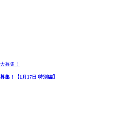
募集！【1月17日 特別編】