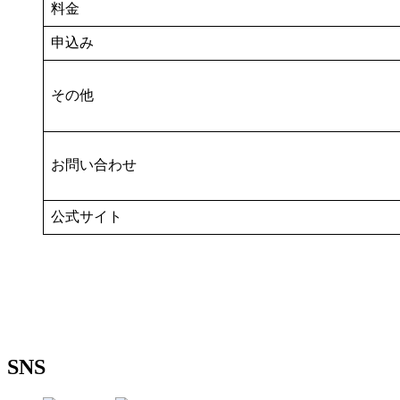
料金
申込み
その他
お問い合わせ
公式サイト
SNS