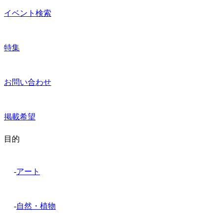
イベント検索
特集
お問い合わせ
掲載希望
目的
-
アート
-
自然・植物