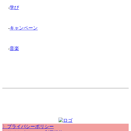
-
学び
-
キャンペーン
-
音楽
〉プライバシーポリシー