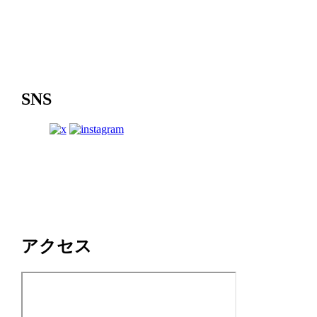
SNS
アクセス