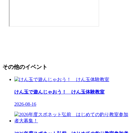
その他のイベント
けん玉で遊んじゃおう！ けん玉体験教室
2026-08-16