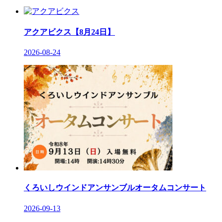
アクアビクス【8月24日】
2026-08-24
くろいしウインドアンサンブルオータムコンサート
2026-09-13