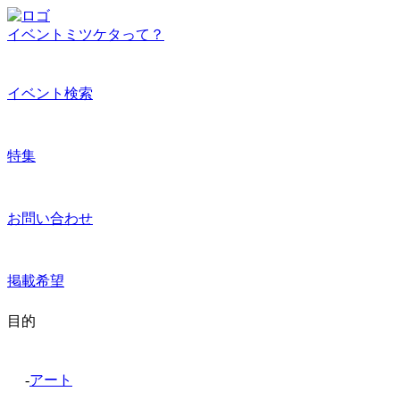
イベントミツケタって？
イベント検索
特集
お問い合わせ
掲載希望
目的
-
アート