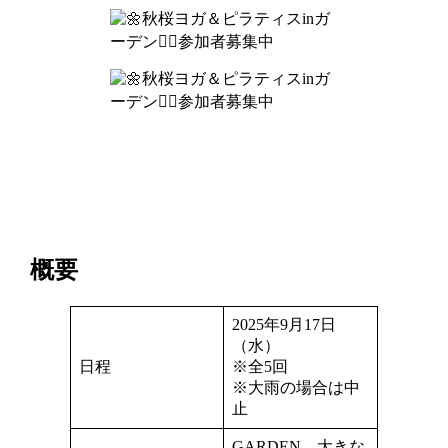
概要
2025年9月17日
（水）
日程
※全5回
※大雨の場合は中
止
GARDEN 大きな