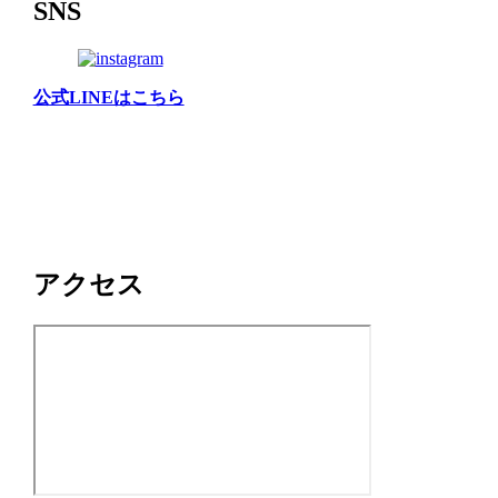
SNS
公式LINEはこちら
アクセス