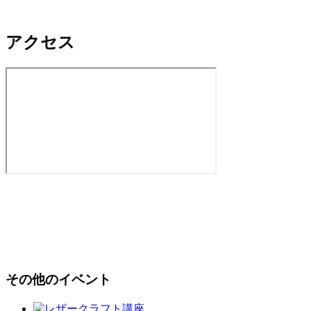
アクセス
その他のイベント