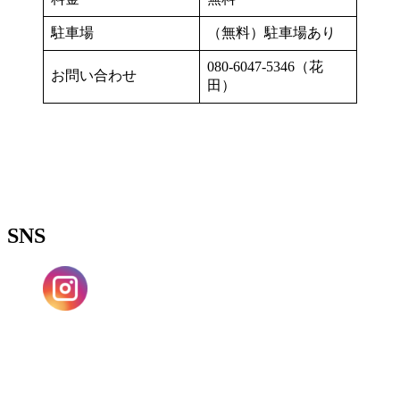
駐車場
（無料）駐車場あり
080-6047-5346（花
お問い合わせ
田）
SNS