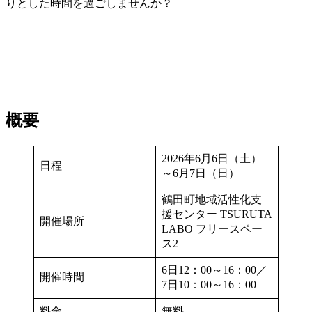
りとした時間を過ごしませんか？
概要
2026年6月6日（土）
日程
～6月7日（日）
鶴田町地域活性化支
援センター TSURUTA
開催場所
LABO フリースペー
ス2
6日12：00～16：00／
開催時間
7日10：00～16：00
料金
無料