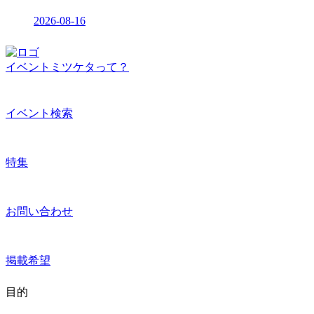
2026-08-16
イベントミツケタって？
イベント検索
特集
お問い合わせ
掲載希望
目的