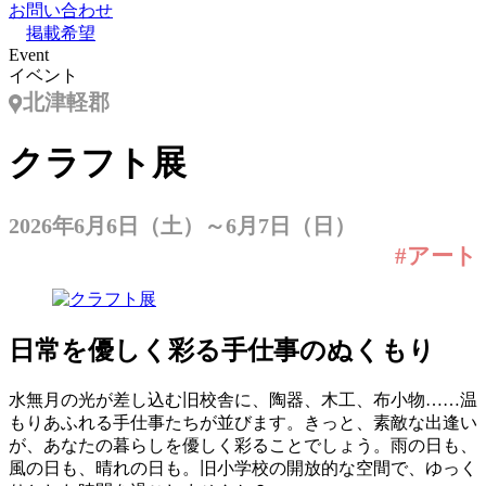
お問い合わせ
掲載希望
Event
イベント
北津軽郡
クラフト展
2026年6月6日（土）～6月7日（日）
#アート
日常を優しく彩る手仕事のぬくもり
水無月の光が差し込む旧校舎に、陶器、木工、布小物……温
もりあふれる手仕事たちが並びます。きっと、素敵な出逢い
が、あなたの暮らしを優しく彩ることでしょう。雨の日も、
風の日も、晴れの日も。旧小学校の開放的な空間で、ゆっく