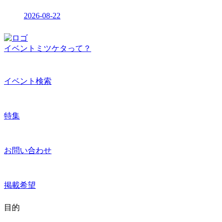
2026-08-22
イベントミツケタって？
イベント検索
特集
お問い合わせ
掲載希望
目的