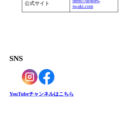
https://dogfes-
公式サイト
iwaki.com
SNS
YouTubeチャンネルはこちら