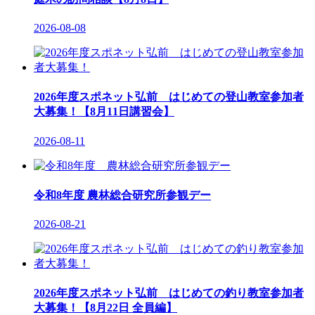
2026-08-08
2026年度スポネット弘前 はじめての登山教室参加者
大募集！【8月11日講習会】
2026-08-11
令和8年度 農林総合研究所参観デー
2026-08-21
2026年度スポネット弘前 はじめての釣り教室参加者
大募集！【8月22日 全員編】