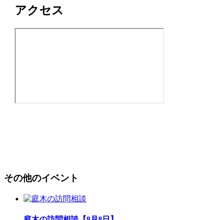
アクセス
その他のイベント
庭木の訪問相談【8月8日】