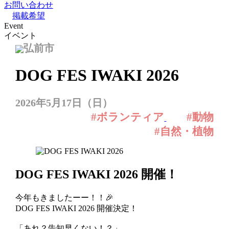
お問い合わせ
掲載希望
Event
イベント
弘前市
DOG FES IWAKI 2026
2026年5月17日（日）
#ボランティア
#動物
#自然・植物
DOG FES IWAKI 2026 開催！
今年もきましたーー！！🎉
DOG FES IWAKI 2026 開催決定！
「あれ？告知早くない！？」