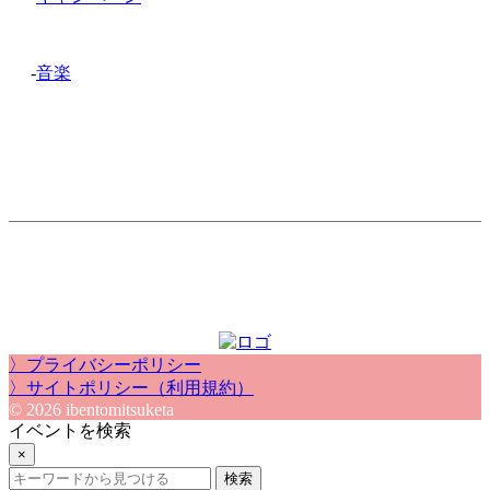
-
音楽
〉プライバシーポリシー
〉サイトポリシー（利用規約）
© 2026 ibentomitsuketa
イベントを検索
×
検索