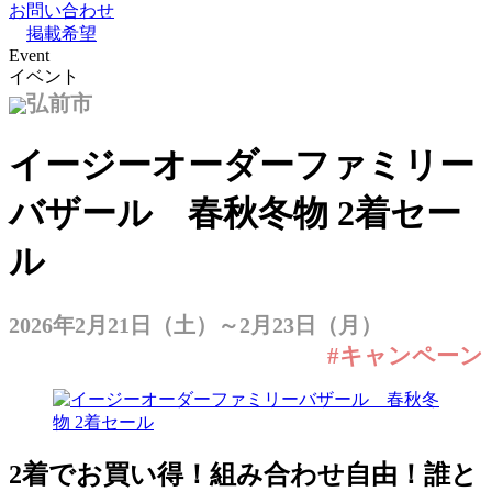
お問い合わせ
掲載希望
Event
イベント
弘前市
イージーオーダーファミリー
バザール 春秋冬物 2着セー
ル
2026年2月21日（土）～2月23日（月）
#キャンペーン
2着でお買い得！組み合わせ自由！誰と