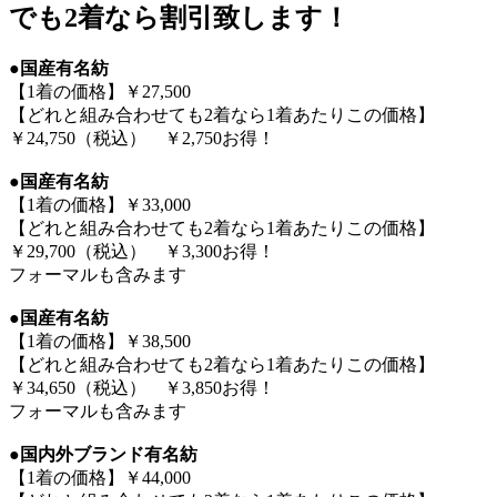
でも2着なら割引致します！
●国産有名紡
【1着の価格】￥27,500
【どれと組み合わせても2着なら1着あたりこの価格】
￥24,750（税込） ￥2,750お得！
●国産有名紡
【1着の価格】￥33,000
【どれと組み合わせても2着なら1着あたりこの価格】
￥29,700（税込） ￥3,300お得！
フォーマルも含みます
●国産有名紡
【1着の価格】￥38,500
【どれと組み合わせても2着なら1着あたりこの価格】
￥34,650（税込） ￥3,850お得！
フォーマルも含みます
●国内外ブランド有名紡
【1着の価格】￥44,000