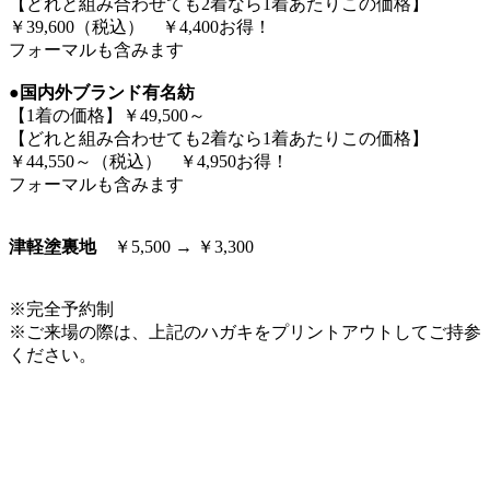
【どれと組み合わせても2着なら1着あたりこの価格】
￥39,600（税込） ￥4,400お得！
フォーマルも含みます
●国内外ブランド有名紡
【1着の価格】￥49,500～
【どれと組み合わせても2着なら1着あたりこの価格】
￥44,550～（税込） ￥4,950お得！
フォーマルも含みます
津軽塗裏地
￥5,500 → ￥3,300
※完全予約制
※ご来場の際は、上記のハガキをプリントアウトしてご持参
ください。