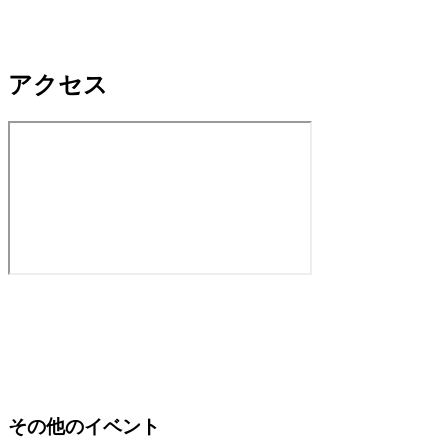
アクセス
その他のイベント