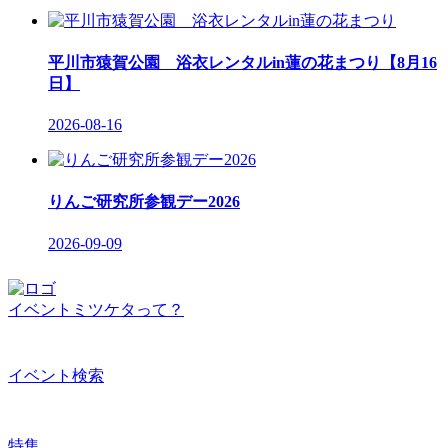
平川市猿賀公園 浴衣レンタルin蓮の花まつり【8月16
日】
2026-08-16
りんご研究所参観デー2026
2026-09-09
イベントミツケタって？
イベント検索
特集