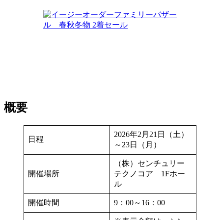
概要
2026年2月21日（土）
日程
～23日（月）
（株）センチュリー
開催場所
テクノコア 1Fホー
ル
開催時間
9：00～16：00