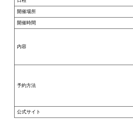
日程
開催場所
開催時間
内容
予約方法
公式サイト