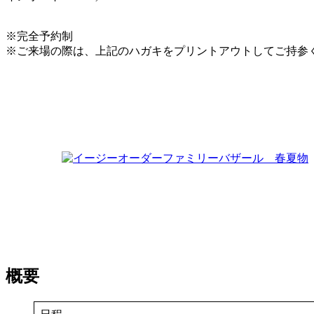
※完全予約制
※ご来場の際は、上記のハガキをプリントアウトしてご持参
概要