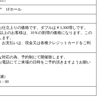
（日）
 1Fホール
仕立上りの価格です。ダブルは￥3,300増しです。
0cm以上のお客様は、10％の割増の価格になります。この
します。
。お支払いは、現金又は各種クレジットカードをご利
な対応の為、予約制にて開催致します。
お電話にてご来場の日時をご予約頂きますようお願い
奥瀬）
：00