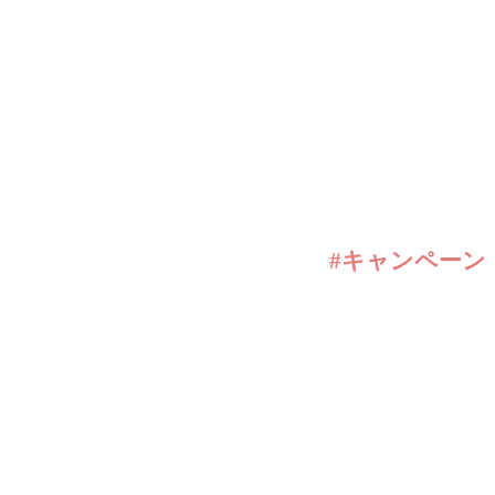
#キャンペーン