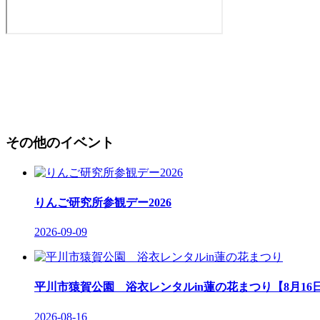
その他のイベント
りんご研究所参観デー2026
2026-09-09
平川市猿賀公園 浴衣レンタルin蓮の花まつり【8月16
2026-08-16