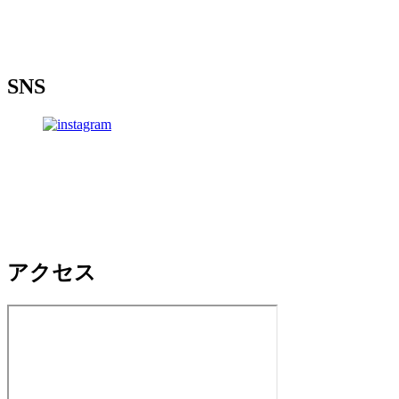
SNS
アクセス