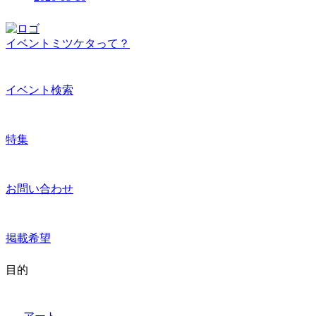
イベントミツケタって？
イベント検索
特集
お問い合わせ
掲載希望
目的