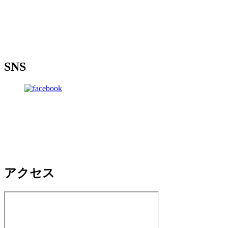
SNS
アクセス