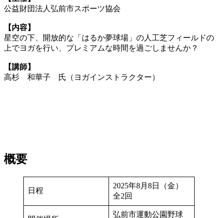
公益財団法人弘前市スポーツ協会
【内容】
星空の下、開放的な「はるか夢球場」の人工芝フィールドの
上でヨガを行い、プレミアムな時間を過ごしませんか？
【講師】
高杉 和華子 氏（ヨガインストラクター）
概要
2025年8月8日（金）
日程
全2回
弘前市運動公園野球