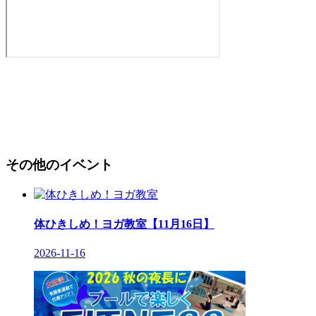
その他のイベント
体ひきしめ！ヨガ教室【11月16日】
2026-11-16