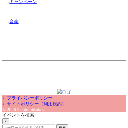
-
キャンペーン
-
音楽
〉プライバシーポリシー
〉サイトポリシー（利用規約）
© 2026 ibentomitsuketa
イベントを検索
×
検索