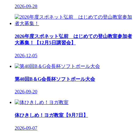
2026-09-28
2026年度スポネット弘前 はじめての登山教室参加者
大募集！【12月5日講習会】
2026-12-05
第40回B＆G会長杯ソフトボール大会
2026-09-20
体ひきしめ！ヨガ教室【9月7日】
2026-09-07