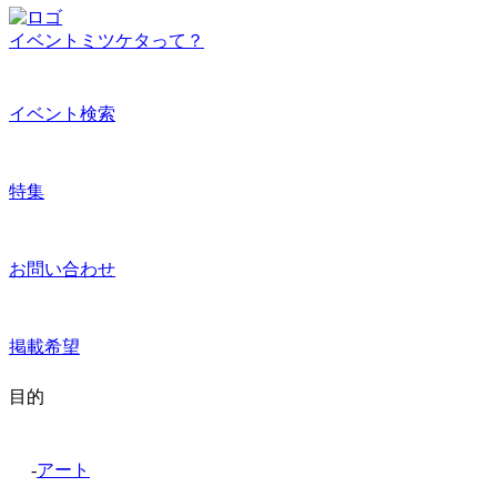
イベントミツケタって？
イベント検索
特集
お問い合わせ
掲載希望
目的
-
アート