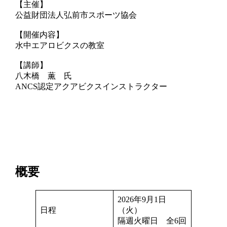
【主催】
公益財団法人弘前市スポーツ協会
【開催内容】
水中エアロビクスの教室
【講師】
八木橋 薫 氏
ANCS認定アクアビクスインストラクター
概要
2026年9月1日
日程
（火）
隔週火曜日 全6回