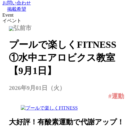
お問い合わせ
掲載希望
Event
イベント
弘前市
プールで楽しくFITNESS
①水中エアロビクス教室
【9月1日】
2026年9月01日（火）
#運動
大好評！有酸素運動で代謝アップ！