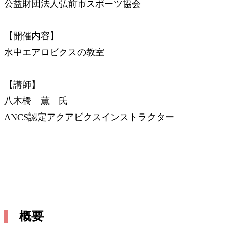
公益財団法人弘前市スポーツ協会
【開催内容】
水中エアロビクスの教室
【講師】
八木橋 薫 氏
ANCS認定アクアビクスインストラクター
概要