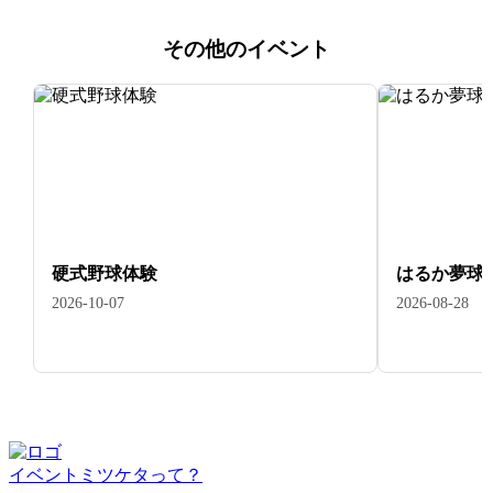
その他のイベント
硬式野球体験
はるか夢球
2026-10-07
2026-08-28
イベントミツケタって？