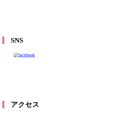
SNS
アクセス