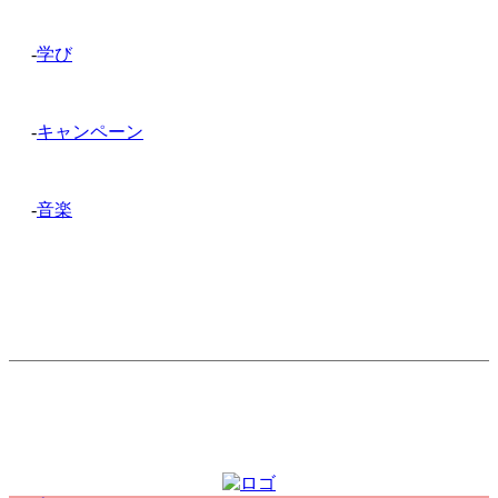
-
学び
-
キャンペーン
-
音楽