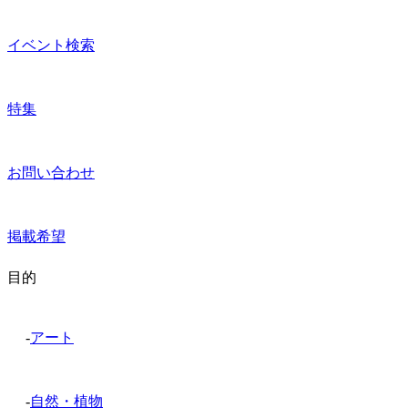
イベント検索
特集
お問い合わせ
掲載希望
目的
-
アート
-
自然・植物