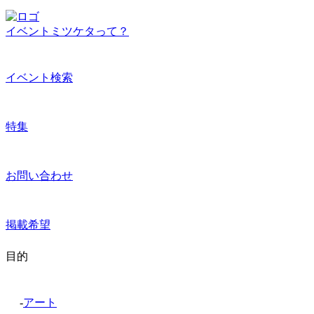
イベントミツケタって？
イベント検索
特集
お問い合わせ
掲載希望
目的
-
アート