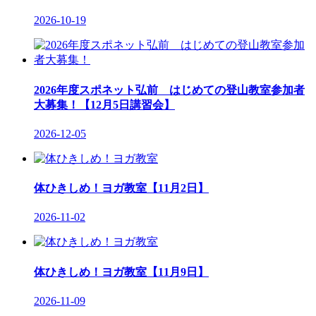
2026-10-19
2026年度スポネット弘前 はじめての登山教室参加者
大募集！【12月5日講習会】
2026-12-05
体ひきしめ！ヨガ教室【11月2日】
2026-11-02
体ひきしめ！ヨガ教室【11月9日】
2026-11-09