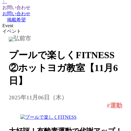
〉
お問い合わせ
お問い合わせ
掲載希望
Event
イベント
弘前市
プールで楽しくFITNESS
②ホットヨガ教室【11月6
日】
2025年11月06日（木）
#運動