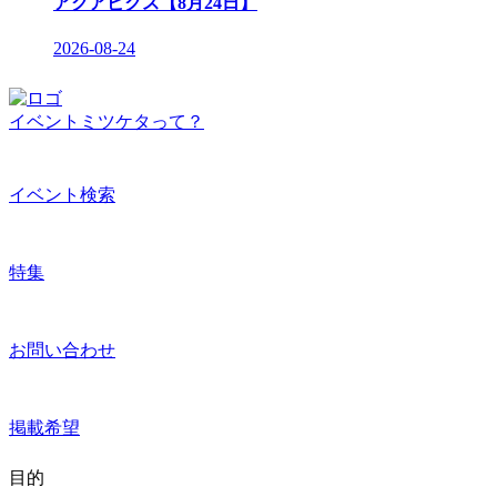
アクアビクス【8月24日】
2026-08-24
イベントミツケタって？
イベント検索
特集
お問い合わせ
掲載希望
目的