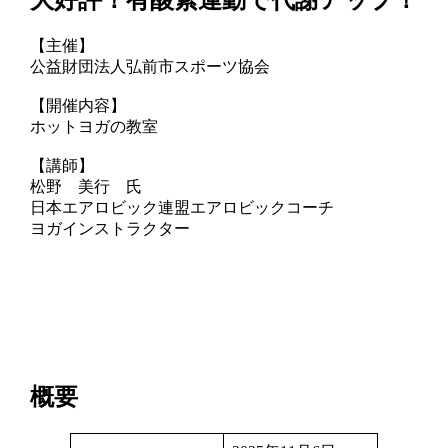
大好評！有酸素運動で代謝アップ！
【主催】
公益財団法人弘前市スポーツ協会
【開催内容】
ホットヨガの教室
【講師】
松野 美行 氏
日本エアロビック連盟エアロビックコーチ
ヨガインストラクター
概要