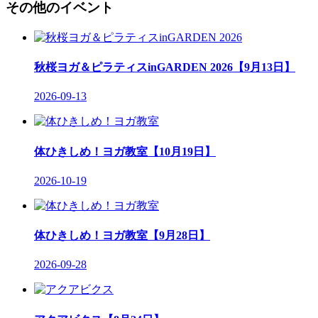
その他のイベント
秋桜ヨガ＆ピラティスinGARDEN 2026【9月13日】
2026-09-13
体ひきしめ！ヨガ教室【10月19日】
2026-10-19
体ひきしめ！ヨガ教室【9月28日】
2026-09-28