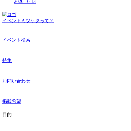
2026-10-13
イベントミツケタって？
イベント検索
特集
お問い合わせ
掲載希望
目的