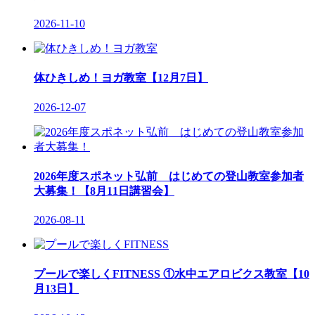
2026-11-10
体ひきしめ！ヨガ教室【12月7日】
2026-12-07
2026年度スポネット弘前 はじめての登山教室参加者
大募集！【8月11日講習会】
2026-08-11
プールで楽しくFITNESS ①水中エアロビクス教室【10
月13日】