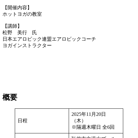
【開催内容】
ホットヨガの教室
【講師】
松野 美行 氏
日本エアロビック連盟エアロビックコーチ
ヨガインストラクター
概要
2025年11月20日
日程
（木）
※隔週木曜日 全6回