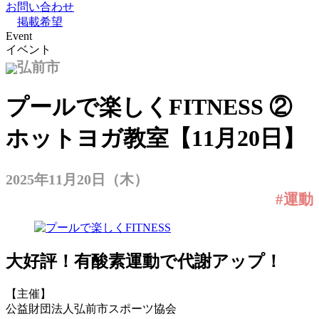
お問い合わせ
掲載希望
Event
イベント
弘前市
プールで楽しくFITNESS ②
ホットヨガ教室【11月20日】
2025年11月20日（木）
#運動
大好評！有酸素運動で代謝アップ！
【主催】
公益財団法人弘前市スポーツ協会