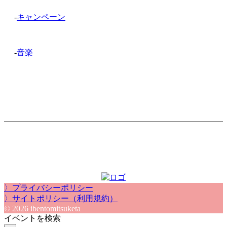
-
キャンペーン
-
音楽
〉プライバシーポリシー
〉サイトポリシー（利用規約）
© 2026 ibentomitsuketa
イベントを検索