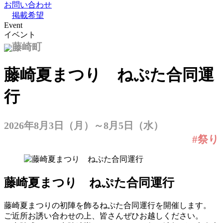
お問い合わせ
掲載希望
Event
イベント
藤崎町
藤崎夏まつり ねぷた合同運
行
2026年8月3日（月）～8月5日（水）
#祭り
藤崎夏まつり ねぷた合同運行
藤崎夏まつりの初陣を飾るねぷた合同運行を開催します。
ご近所お誘い合わせの上、皆さんぜひお越しください。