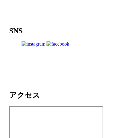
SNS
アクセス