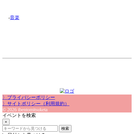
-
音楽
〉プライバシーポリシー
〉サイトポリシー（利用規約）
© 2026 ibentomitsuketa
イベントを検索
×
検索