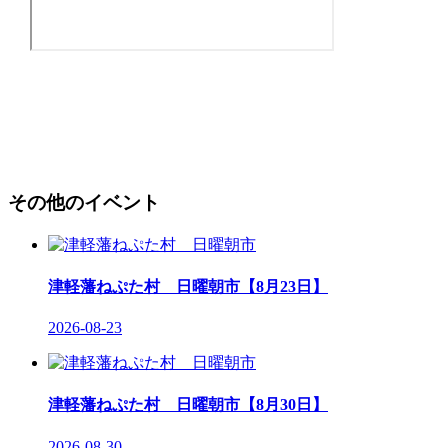
その他のイベント
津軽藩ねぷた村 日曜朝市【8月23日】
2026-08-23
津軽藩ねぷた村 日曜朝市【8月30日】
2026-08-30