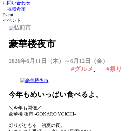
お問い合わせ
掲載希望
Event
イベント
弘前市
豪華楼夜市
2026年6月11日（木）～6月12日（金）
#グルメ
#祭り
今年もめいっぱい食べるよ。
＼今年も開催／
豪華楼 夜市 -GOKARO YOICHI-
灯りがともる、初夏の夜。