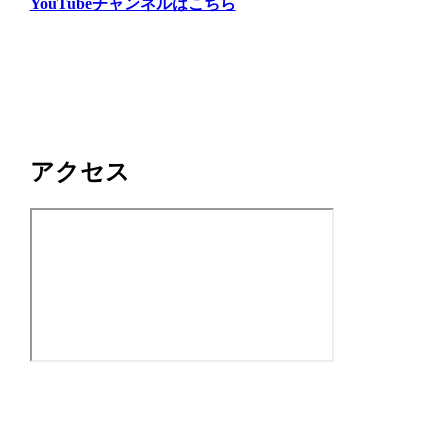
YouTubeチャンネルはこちら
アクセス