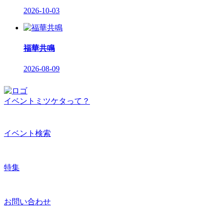
2026-10-03
福華共鳴
2026-08-09
イベントミツケタって？
イベント検索
特集
お問い合わせ