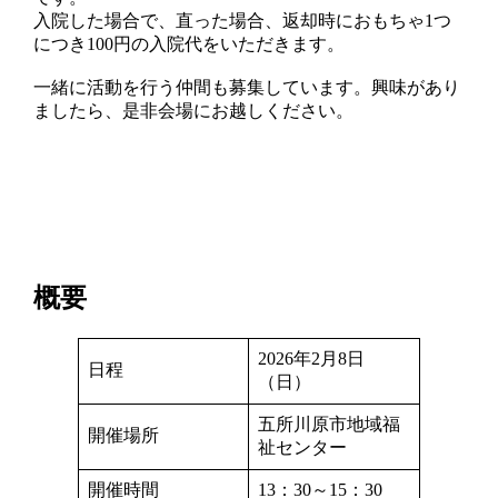
入院した場合で、直った場合、返却時におもちゃ1つ
につき100円の入院代をいただきます。
一緒に活動を行う仲間も募集しています。興味があり
ましたら、是非会場にお越しください。
概要
2026年2月8日
日程
（日）
五所川原市地域福
開催場所
祉センター
開催時間
13：30～15：30