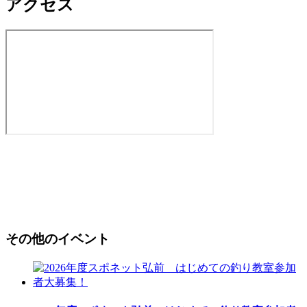
アクセス
その他のイベント