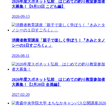
2026年度スポネット弘前 はじめての釣り教室参加者
大募集！【9月13日 こども編】
2026-09-13
消費者教育講座「親子で楽しく学ぼう！『きみとタノ
シーの1日すごろく』」
2026-08-11
2026年度スポネット弘前 はじめての釣り教室参加者
大募集！【2月20日 全員編】
2027-02-20