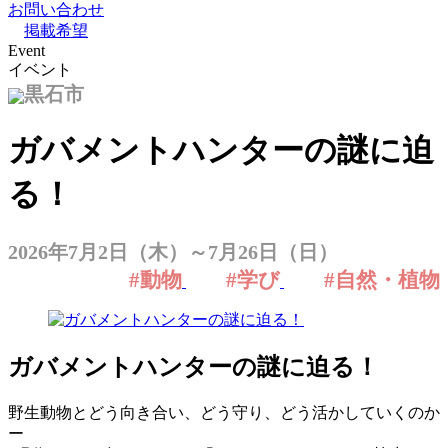
お問い合わせ
掲載希望
Event
イベント
黒石市
ガバメントハンターの謎に迫
る！
2026年7月2日（木）～7月26日（日）
#動物
#学び
#自然・植物
ガバメントハンターの謎に迫る！
野生動物とどう向き合い、どう守り、どう活かしていくのか
ー