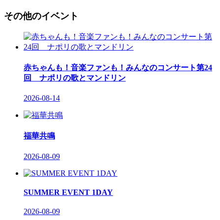
その他のイベント
赤ちゃんも！音楽ファンも！みんなのコンサート第24
回 ナポリの歌とマンドリン
2026-08-14
福華共鳴
2026-08-09
SUMMER EVENT 1DAY
2026-08-09