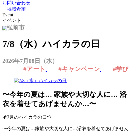
お問い合わせ
掲載希望
Event
イベント
弘前市
7/8（水）ハイカラの日
2026年7月08日（水）
#アート
#キャンペーン
#学び
〜今年の夏は… 家族や大切な人に… 浴
衣を着せてあげませんか…〜
🌱7月のハイカラの日🌱
〜今年の夏は…家族や大切な人に…浴衣を着せてあげません