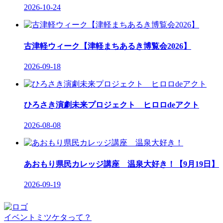
2026-10-24
古津軽ウィーク【津軽まちあるき博覧会2026】
2026-09-18
ひろさき演劇未来プロジェクト ヒロロdeアクト
2026-08-08
あおもり県民カレッジ講座 温泉大好き！【9月19日】
2026-09-19
イベントミツケタって？