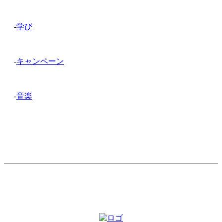
-
学び
-
キャンペーン
-
音楽