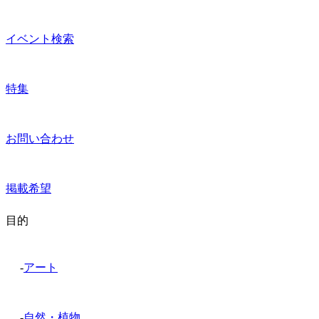
イベント検索
特集
お問い合わせ
掲載希望
目的
-
アート
-
自然・植物