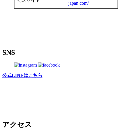
公式サイト
japan.com/
SNS
公式LINEはこちら
アクセス