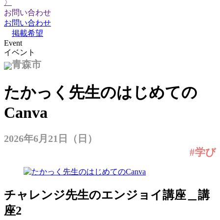
〉
お問い合わせ
お問い合わせ
掲載希望
Event
イベント
青森市
たかっく先生のはじめての
Canva
2026年6月21日（日）
#学び
チャレンジ先生のエンジョイ講座＿講
座2