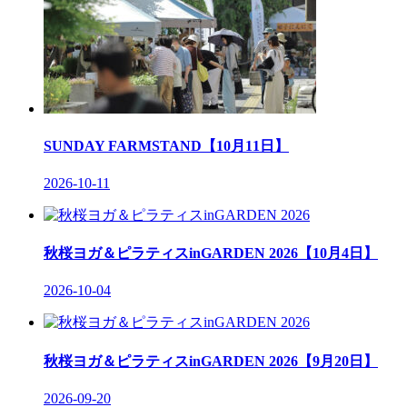
SUNDAY FARMSTAND【10月11日】
2026-10-11
秋桜ヨガ＆ピラティスinGARDEN 2026【10月4日】
2026-10-04
秋桜ヨガ＆ピラティスinGARDEN 2026【9月20日】
2026-09-20