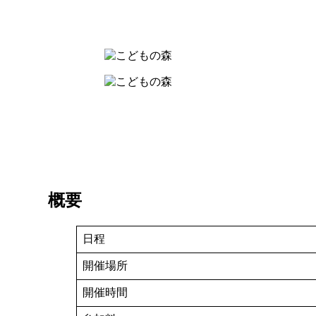
概要
日程
開催場所
開催時間