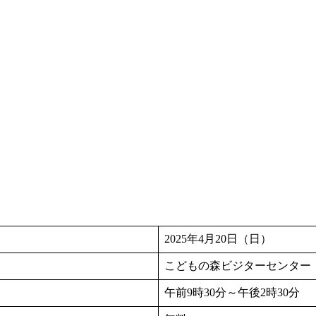
2025年4月20日（日）
こどもの森ビジターセンター
午前9時30分～午後2時30分