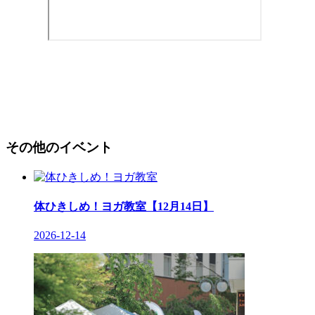
その他のイベント
体ひきしめ！ヨガ教室【12月14日】
2026-12-14