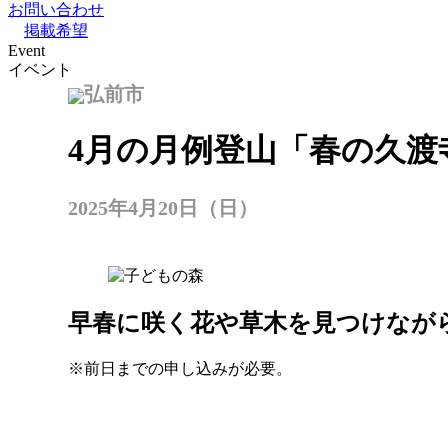
お問い合わせ
掲載希望
Event
イベント
弘前市
4月の月例登山「春の久渡
2025年4月20日（日）
早春に咲く花や草木を見つけなが
※前日までの申し込みが必要。