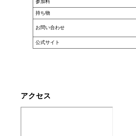
参加料
持ち物
お問い合わせ
公式サイト
アクセス