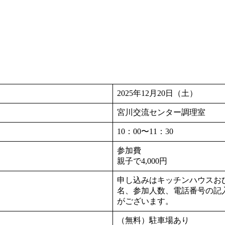
2025年12月20日（土）
宮川交流センター調理室
10：00〜11：30
参加費
親子で4,000円
申し込みはキッチンハウスおひさま 
名、参加人数、電話番号の記
がございます。
（無料）駐車場あり