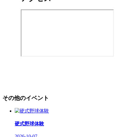
その他のイベント
硬式野球体験
2026-10-07