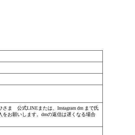
公式LINEまたは、Instagram dm まで氏
入をお願いします。dmの返信は遅くなる場合