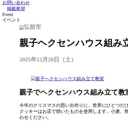
お問い合わせ
掲載希望
Event
イベント
弘前市
親子ヘクセンハウス組み
2025年12月20日（土）
親子でヘクセンハウス組み立て教
今年のクリスマスの思い出作りに、世界にひとつだ
クッキーはお店で焼いたものを使用します。小麦、
わせください。