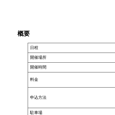
概要
日程
開催場所
開催時間
料金
申込方法
駐車場