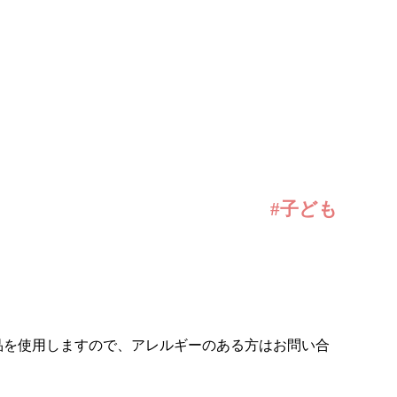
#子ども
品を使用しますので、アレルギーのある方はお問い合