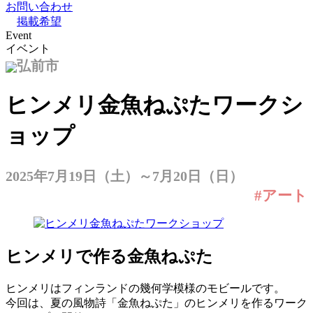
お問い合わせ
掲載希望
Event
イベント
弘前市
ヒンメリ金魚ねぷたワークシ
ョップ
2025年7月19日（土）～7月20日（日）
#アート
ヒンメリで作る金魚ねぷた
ヒンメリはフィンランドの幾何学模様のモビールです。
今回は、夏の風物詩「金魚ねぷた」のヒンメリを作るワーク