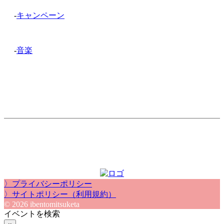
-
キャンペーン
-
音楽
〉プライバシーポリシー
〉サイトポリシー（利用規約）
© 2026 ibentomitsuketa
イベントを検索