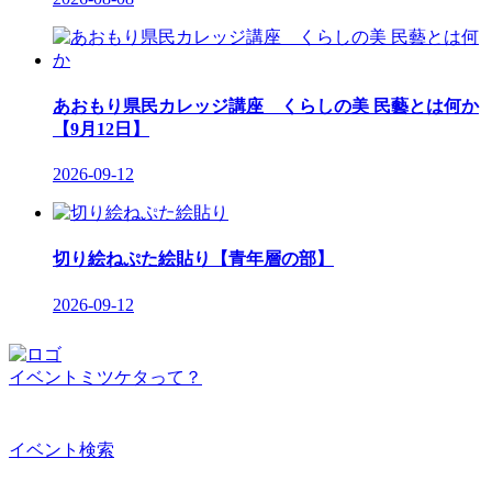
あおもり県民カレッジ講座 くらしの美 民藝とは何か
【9月12日】
2026-09-12
切り絵ねぷた絵貼り【青年層の部】
2026-09-12
イベントミツケタって？
イベント検索