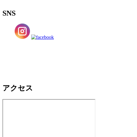
SNS
アクセス