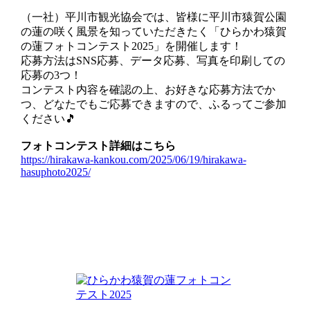
（一社）平川市観光協会では、皆様に平川市猿賀公園
の蓮の咲く風景を知っていただきたく「ひらかわ猿賀
の蓮フォトコンテスト2025」を開催します！
応募方法はSNS応募、データ応募、写真を印刷しての
応募の3つ！
コンテスト内容を確認の上、お好きな応募方法でか
つ、どなたでもご応募できますので、ふるってご参加
ください🎵
フォトコンテスト詳細はこちら
https://hirakawa-kankou.com/2025/06/19/hirakawa-
hasuphoto2025/