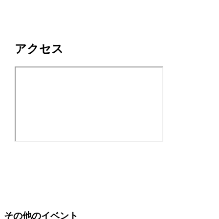
アクセス
その他のイベント