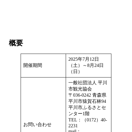
概要
2025年7月12日
開催期間
（土）～8月24日
（日）
一般社団法人 平川
市観光協会
〒036-0242 青森県
平川市猿賀石林94
平川市ふるさとセ
ンター1階
TEL：（0172）40-
お問い合わせ
2231
mail：