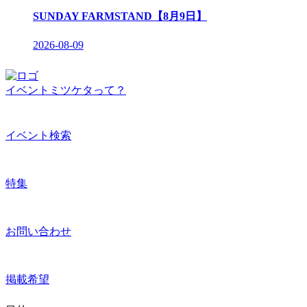
SUNDAY FARMSTAND【8月9日】
2026-08-09
イベントミツケタって？
イベント検索
特集
お問い合わせ
掲載希望