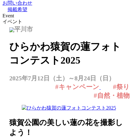
お問い合わせ
掲載希望
Event
イベント
平川市
ひらかわ猿賀の蓮フォト
コンテスト2025
2025年7月12日（土）～8月24日（日）
#キャンペーン
#祭り
#自然・植物
猿賀公園の美しい蓮の花を撮影し
よう！