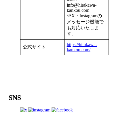
info@hirakawa-
kankou.com
※X・Instagramの
メッセージ機能で
も対応いたしま
す。
https://hirakawa-
公式サイト
kankou.com/
SNS