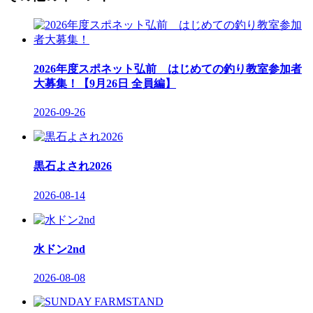
2026年度スポネット弘前 はじめての釣り教室参加者
大募集！【9月26日 全員編】
2026-09-26
黒石よされ2026
2026-08-14
水ドン2nd
2026-08-08