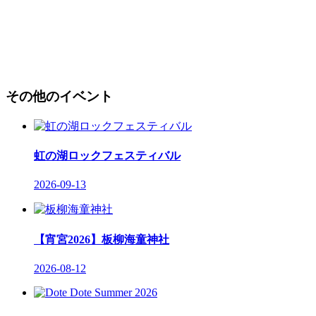
その他のイベント
虹の湖ロックフェスティバル
2026-09-13
【宵宮2026】板柳海童神社
2026-08-12