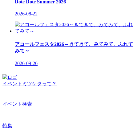
Dote Dote Summer 2026
2026-08-22
アコールフェスタ2026～きてきて、みてみて、ふれて
みて～
2026-09-26
イベントミツケタって？
イベント検索
特集