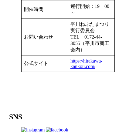
運行開始：19：00
開催時間
～
平川ねぷたまつり
実行委員会
お問い合わせ
TEL：0172-44-
3055（平川市商工
会内）
https://hirakawa-
公式サイト
kankou.com/
SNS