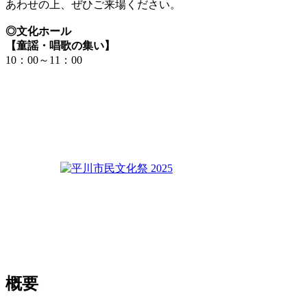
あわせの上、ぜひご来場ください。
◎文化ホール
【童謡・唱歌の集い】
10：00～11：00
概要