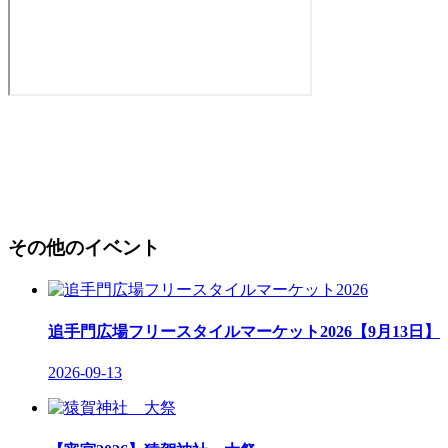
その他のイベント
追手門広場フリースタイルマーケット2026【9月13日】
2026-09-13