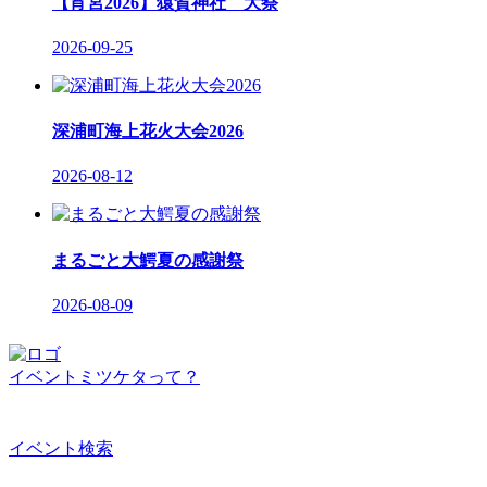
【宵宮2026】猿賀神社 大祭
2026-09-25
深浦町海上花火大会2026
2026-08-12
まるごと大鰐夏の感謝祭
2026-08-09
イベントミツケタって？
イベント検索