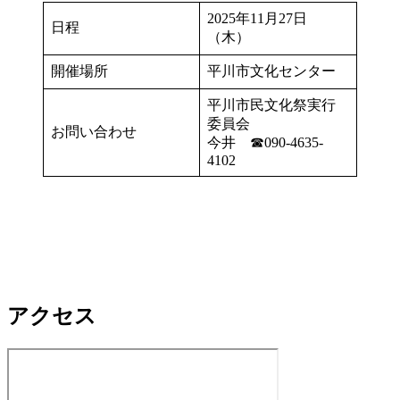
2025年11月27日
日程
（木）
開催場所
平川市文化センター
平川市民文化祭実行
委員会
お問い合わせ
今井 ☎090-4635-
4102
アクセス