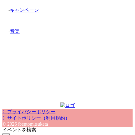
-
キャンペーン
-
音楽
〉プライバシーポリシー
〉サイトポリシー（利用規約）
© 2026 ibentomitsuketa
イベントを検索