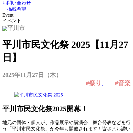
お問い合わせ
掲載希望
Event
イベント
平川市
平川市民文化祭 2025【11月27
日】
2025年11月27日（木）
#祭り
#音楽
平川市民文化祭2025開幕！
地元の団体・個人が、作品展示や講演会、舞台発表などを行
う「平川市民文化祭」が今年も開催されます！皆さまお誘い