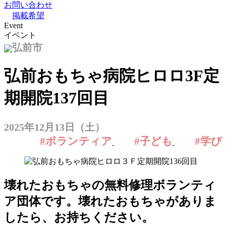
お問い合わせ
掲載希望
Event
イベント
弘前市
弘前おもちゃ病院ヒロロ3F定
期開院137回目
2025年12月13日（土）
#ボランティア
#子ども
#学び
壊れたおもちゃの無料修理ボランティ
ア団体です。壊れたおもちゃがありま
したら、お持ちください。