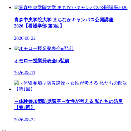
青森中央学院大学 まちなかキャンパス公開講座
2026【看護学部 第3回】
2026-08-22
オモロー授業発表会in弘前
2026-08-11
～体験参加型防災講座～女性が考える 私たちの防災
【第2回】
2026-08-22