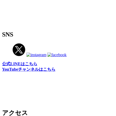
SNS
公式LINEはこちら
YouTubeチャンネルはこちら
アクセス