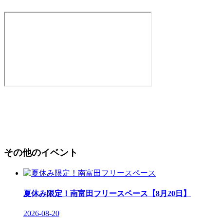
その他のイベント
夏休み限定！南富田フリースペース【8月20日】
2026-08-20