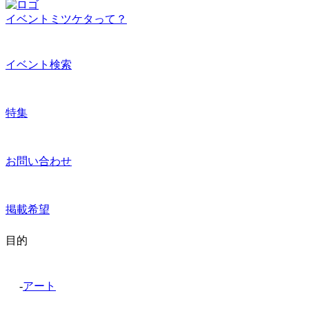
イベントミツケタって？
イベント検索
特集
お問い合わせ
掲載希望
目的
-
アート