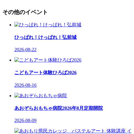
その他のイベント
ひっぱれ！けっぱれ！弘前城
2026-08-22
こどもアート体験ひろば2026
2026-08-16
あおぞらおもちゃ病院2026年8月定期開院
2026-08-09