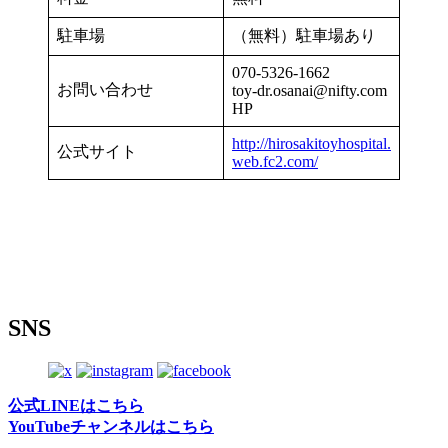
駐車場
（無料）駐車場あり
070-5326-1662
お問い合わせ
toy-dr.osanai@nifty.com
HP
http://hirosakitoyhospital.
公式サイト
web.fc2.com/
SNS
公式LINEはこちら
YouTubeチャンネルはこちら