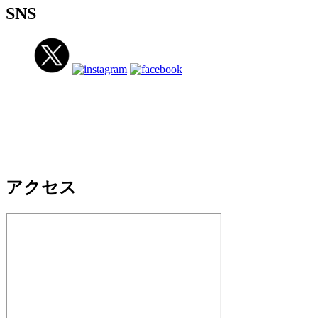
SNS
アクセス