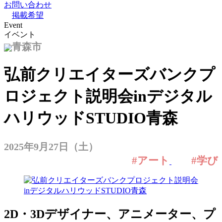
お問い合わせ
掲載希望
Event
イベント
青森市
弘前クリエイターズバンクプ
ロジェクト説明会inデジタル
ハリウッドSTUDIO青森
2025年9月27日（土）
#アート
#学び
2D・3Dデザイナー、アニメーター、プ