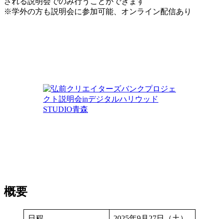
される説明会でのみ行うことができます
※学外の方も説明会に参加可能、オンライン配信あり
概要
日程
2025年9月27日（土）