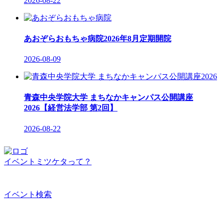
2026-08-22
あおぞらおもちゃ病院2026年8月定期開院
2026-08-09
青森中央学院大学 まちなかキャンパス公開講座
2026【経営法学部 第2回】
2026-08-22
イベントミツケタって？
イベント検索