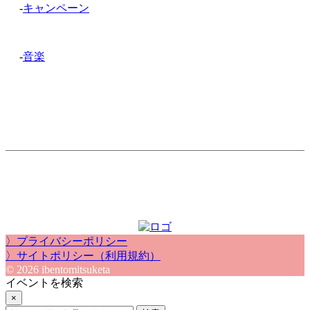
-
キャンペーン
-
音楽
〉プライバシーポリシー
〉サイトポリシー（利用規約）
© 2026 ibentomitsuketa
イベントを検索
×