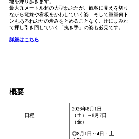
地を練り歩きます。
最大九メートル超の大型ねぷたが、観客に見えを切り
ながら電線や看板をかわしていく姿、そして重量何ト
ンもあるねぷたの歩みをとめることなく、汗にまみれ
て押し引き回していく「曳き手」の姿も必見です。
詳細はこちら
概要
2026年8月1日
日程
（土）～8月7日
（金）
◎8月1日～4日：土