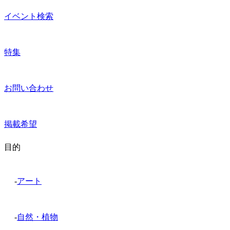
イベント検索
特集
お問い合わせ
掲載希望
目的
-
アート
-
自然・植物