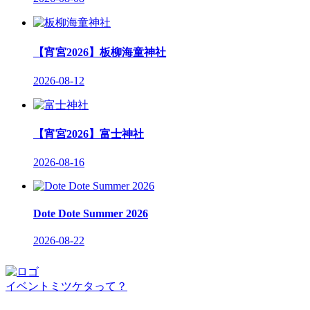
【宵宮2026】板柳海童神社
2026-08-12
【宵宮2026】富士神社
2026-08-16
Dote Dote Summer 2026
2026-08-22
イベントミツケタって？