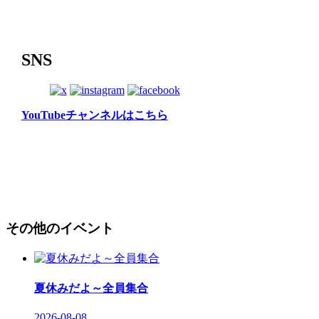
SNS
YouTubeチャンネルはこちら
その他のイベント
夏休みだよ～全員集合
2026-08-08