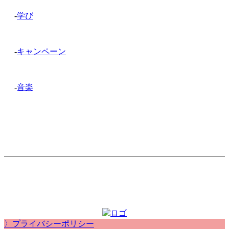
-
学び
-
キャンペーン
-
音楽
〉プライバシーポリシー