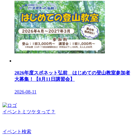
2026年度スポネット弘前 はじめての登山教室参加者
大募集！【8月11日講習会】
2026-08-11
イベントミツケタって？
イベント検索