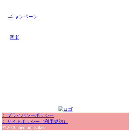
-
キャンペーン
-
音楽
〉プライバシーポリシー
〉サイトポリシー（利用規約）
© 2026 ibentomitsuketa