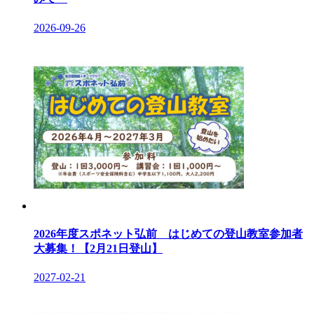
2026-09-26
2026年度スポネット弘前 はじめての登山教室参加者
大募集！【2月21日登山】
2027-02-21