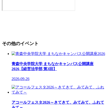
その他のイベント
青森中央学院大学 まちなかキャンパス公開講座
2026【経営法学部 第3回】
2026-09-26
アコールフェスタ2026～きてきて、みてみて、ふれて
みて～