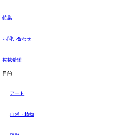
特集
お問い合わせ
掲載希望
目的
-
アート
-
自然・植物