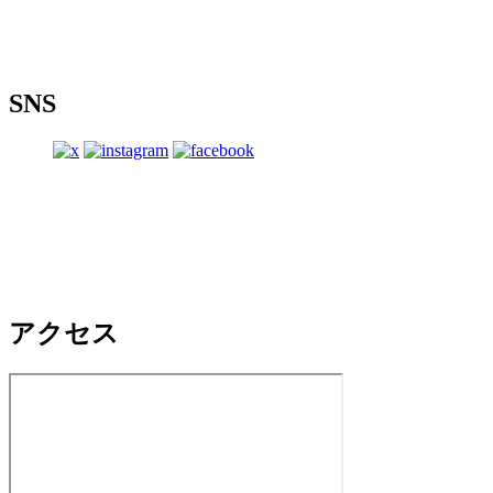
SNS
アクセス