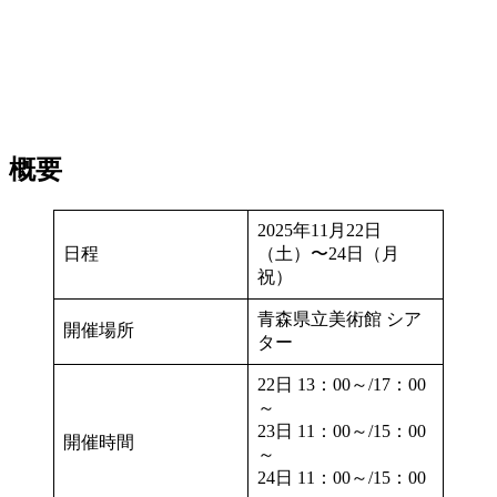
概要
2025年11月22日
日程
（土）〜24日（月
祝）
青森県立美術館 シア
開催場所
ター
22日 13：00～/17：00
～
23日 11：00～/15：00
開催時間
～
24日 11：00～/15：00