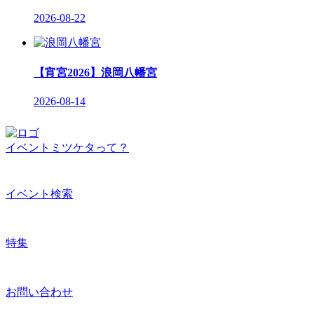
2026-08-22
【宵宮2026】浪岡八幡宮
2026-08-14
イベントミツケタって？
イベント検索
特集
お問い合わせ