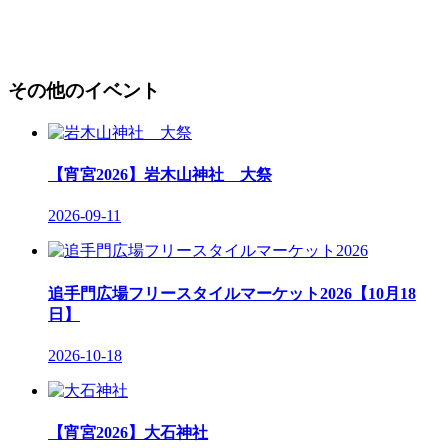
その他のイベント
【宵宮2026】岩木山神社 大祭
2026-09-11
追手門広場フリースタイルマーケット2026【10月18
日】
2026-10-18
【宵宮2026】大石神社