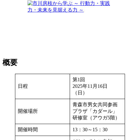
概要
第1回
日程
2025年11月16日
（日）
青森市男女共同参画
開催場所
プラザ「カダール」
研修室（アウガ5階）
開催時間
13：30～15：30