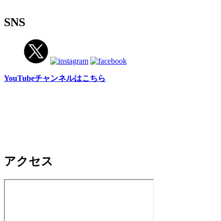
SNS
YouTubeチャンネルはこちら
アクセス