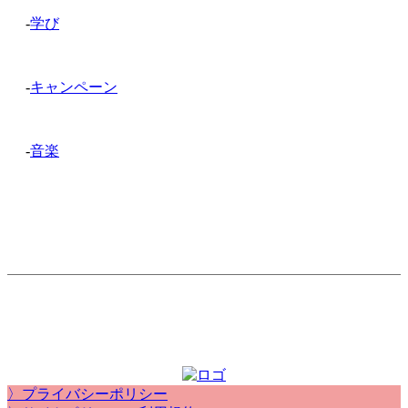
-
学び
-
キャンペーン
-
音楽
〉プライバシーポリシー