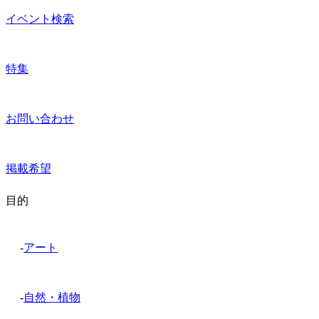
イベント検索
特集
お問い合わせ
掲載希望
目的
-
アート
-
自然・植物