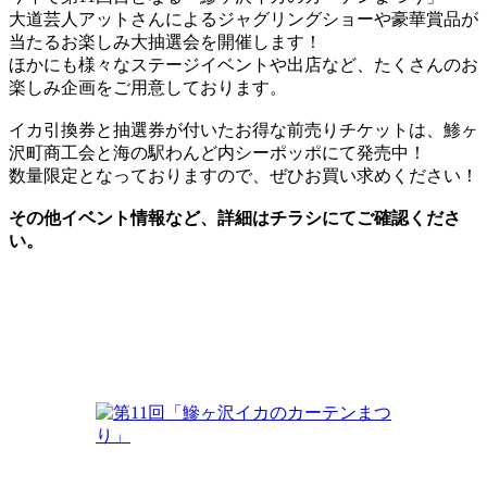
大道芸人アットさんによるジャグリングショーや豪華賞品が
当たるお楽しみ大抽選会を開催します！
ほかにも様々なステージイベントや出店など、たくさんのお
楽しみ企画をご用意しております。
イカ引換券と抽選券が付いたお得な前売りチケットは、鯵ヶ
沢町商工会と海の駅わんど内シーポッポにて発売中！
数量限定となっておりますので、ぜひお買い求めください！
その他イベント情報など、詳細はチラシにてご確認くださ
い。