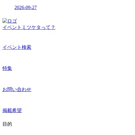
2026-09-27
イベントミツケタって？
イベント検索
特集
お問い合わせ
掲載希望
目的