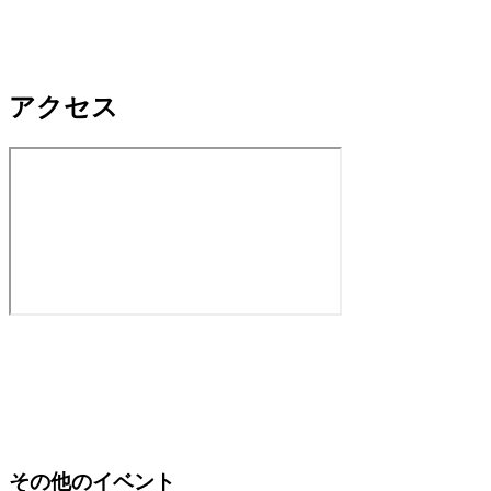
アクセス
その他のイベント