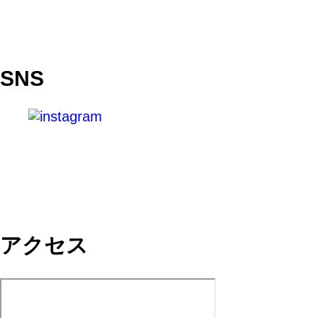
SNS
アクセス