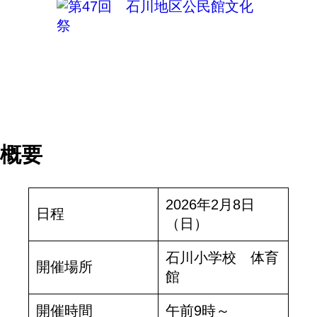
概要
2026年2月8日
日程
（日）
石川小学校 体育
開催場所
館
開催時間
午前9時～