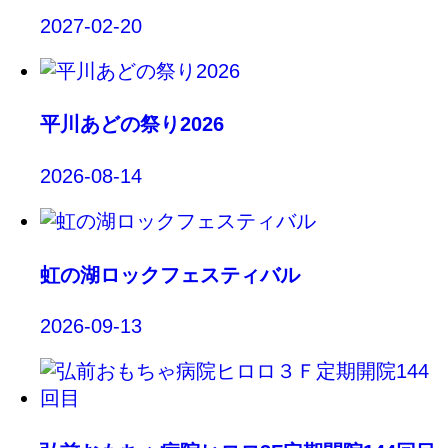
2027-02-20
平川あどの祭り2026
2026-08-14
虹の湖ロックフェスティバル
2026-09-13