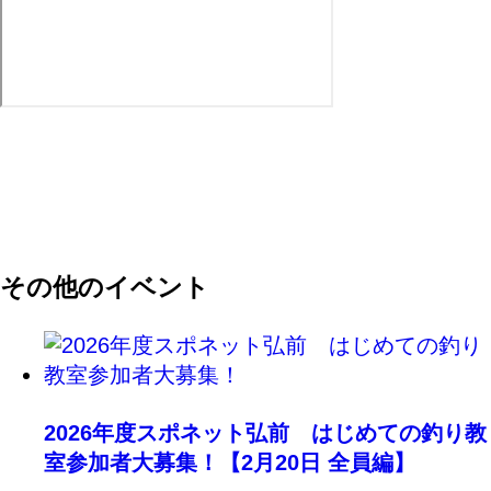
その他のイベント
2026年度スポネット弘前 はじめての釣り教
室参加者大募集！【2月20日 全員編】