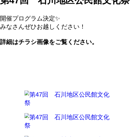
第47回 石川地区公民館文化祭
開催プログラム決定✨
みなさんぜひお越しください！
詳細はチラシ画像をご覧ください。