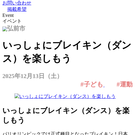
お問い合わせ
掲載希望
Event
イベント
弘前市
いっしょにブレイキン（ダン
ス）を楽しもう
2025年12月13日（土）
#子ども
#運動
いっしょにブレイキン（ダンス）を楽
しもう
パリオリンピックでは正式種目となったブレイキン！日本