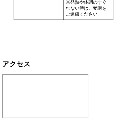
※発熱や体調のすぐ
れない時は、受講を
ご遠慮ください。
アクセス