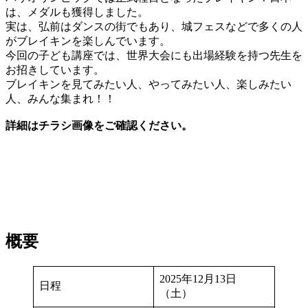
は、メダルも獲得しました。
実は、弘前はダンスの街でもあり、城フェスなどで多くの人
がブレイキンを楽しんでいます。
今回の子ども講座では、世界大会にも出場経験を持つ先生を
お招きしています。
ブレイキンを見てみたい人、やってみたい人、楽しみたい
人、みんな集まれ！！
詳細はチラシ画像をご確認ください。
概要
2025年12月13日
日程
（土）