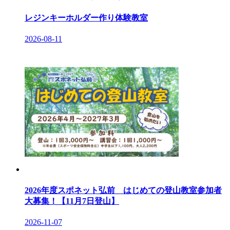
レジンキーホルダー作り体験教室
2026-08-11
2026年度スポネット弘前 はじめての登山教室参加者
大募集！【11月7日登山】
2026-11-07