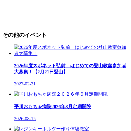
その他のイベント
2026年度スポネット弘前 はじめての登山教室参加者
大募集！【2月21日登山】
2027-02-21
平川おもちゃ病院2026年8月定期開院
2026-08-15