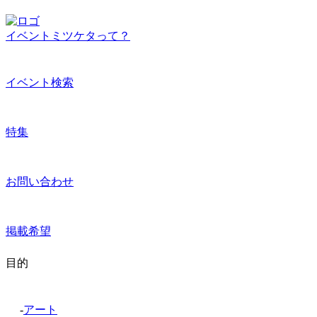
イベントミツケタって？
イベント検索
特集
お問い合わせ
掲載希望
目的
-
アート