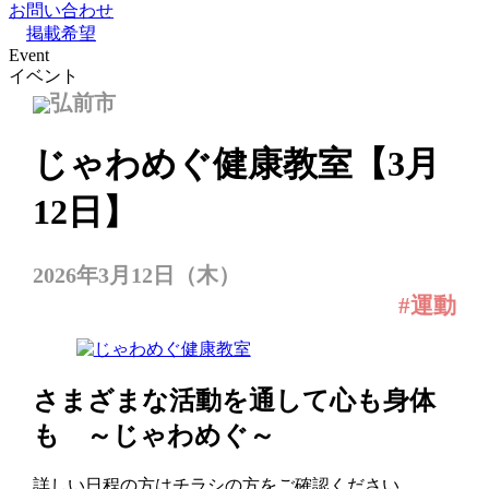
お問い合わせ
掲載希望
Event
イベント
弘前市
じゃわめぐ健康教室【3月
12日】
2026年3月12日（木）
#運動
さまざまな活動を通して心も身体
も ～じゃわめぐ～
詳しい日程の方はチラシの方をご確認ください。