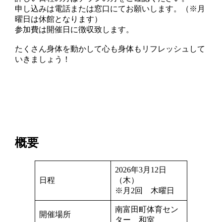
申し込みは電話または窓口にてお願いします。（※月
曜日は休館となります）
参加費は開催日に徴収致します。
たくさん身体を動かして心も身体もリフレッシュして
いきましょう！
概要
2026年3月12日
日程
（木）
※月2回 木曜日
南富田町体育セン
開催場所
ター 和室