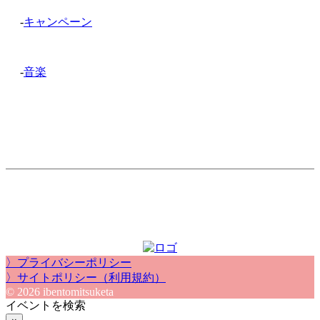
-
キャンペーン
-
音楽
〉プライバシーポリシー
〉サイトポリシー（利用規約）
© 2026 ibentomitsuketa
イベントを検索