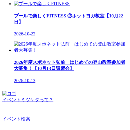
プールで楽しくFITNESS ②ホットヨガ教室【10月22
日】
2026-10-22
2026年度スポネット弘前 はじめての登山教室参加者
大募集！【10月13日講習会】
2026-10-13
イベントミツケタって？
イベント検索