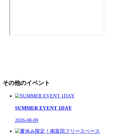
その他のイベント
SUMMER EVENT 1DAY
2026-08-09