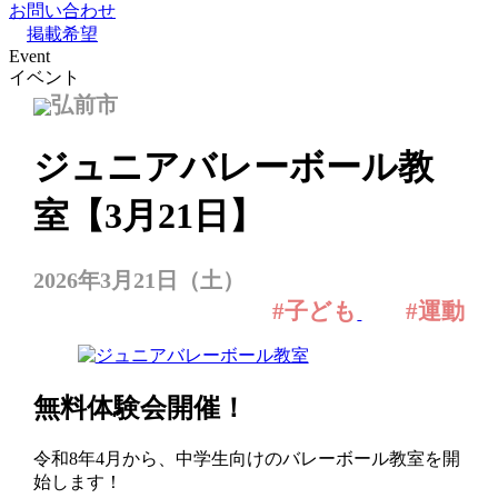
お問い合わせ
掲載希望
Event
イベント
弘前市
ジュニアバレーボール教
室【3月21日】
2026年3月21日（土）
#子ども
#運動
無料体験会開催！
令和8年4月から、中学生向けのバレーボール教室を開
始します！