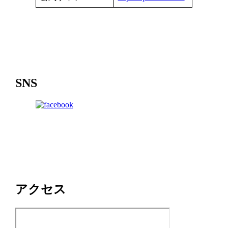
SNS
アクセス