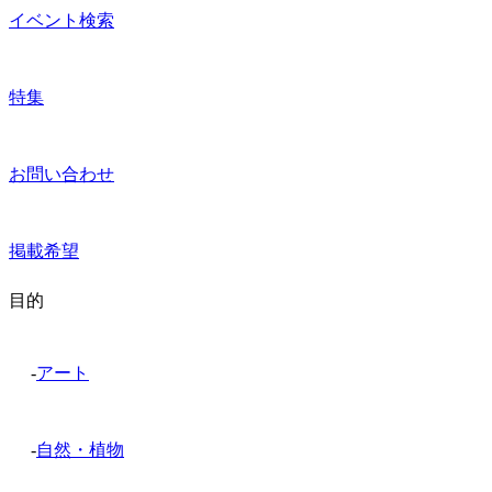
イベント検索
特集
お問い合わせ
掲載希望
目的
-
アート
-
自然・植物