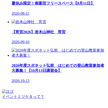
夏休み限定！南富田フリースペース【8月11日】
2026-08-11
【宵宮2026】岩木山神社 宵宮
2026-09-10
2026年度スポネット弘前 はじめての登山教室参加者
大募集！【10月13日講習会】
2026-10-13
イベントミツケタって？