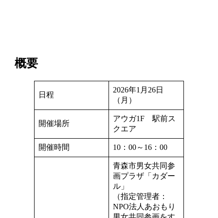
概要
2026年1月26日
日程
（月）
アウガ1F 駅前ス
開催場所
クエア
開催時間
10：00～16：00
青森市男女共同参
画プラザ「カダー
ル」
（指定管理者：
NPO法人あおもり
男女共同参画をす