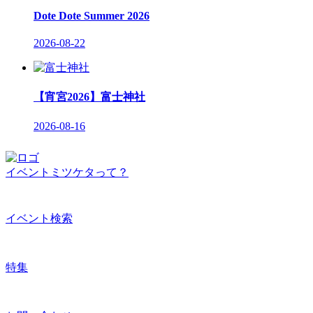
Dote Dote Summer 2026
2026-08-22
【宵宮2026】富士神社
2026-08-16
イベントミツケタって？
イベント検索
特集