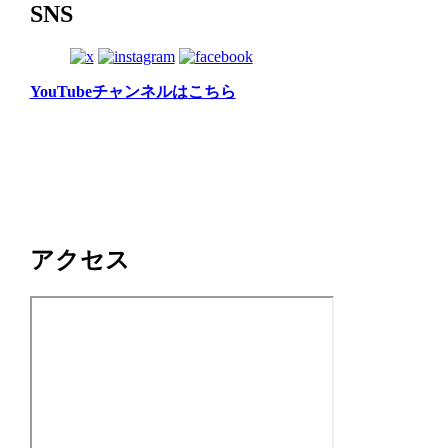
SNS
YouTubeチャンネルはこちら
アクセス