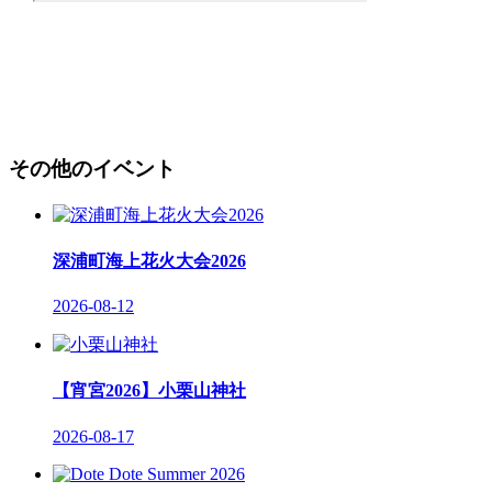
その他のイベント
深浦町海上花火大会2026
2026-08-12
【宵宮2026】小栗山神社
2026-08-17