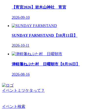
【宵宮2026】岩木山神社 宵宮
2026-09-10
SUNDAY FARMSTAND【10月11日】
2026-10-11
津軽藩ねぷた村 日曜朝市【8月16日】
2026-08-16
イベントミツケタって？
イベント検索