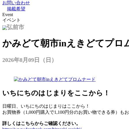
お問い合わせ
掲載希望
Event
イベント
弘前市
かみどて朝市inえきどてプロ
2026年8月09日（日）
いちにちのはじまりをここから！
日曜日、いちにちのはじまりはここから！
お買物券（1,000円購入で1,100円分のお買い物できる券）も
詳しくはこちらからご確認ください。