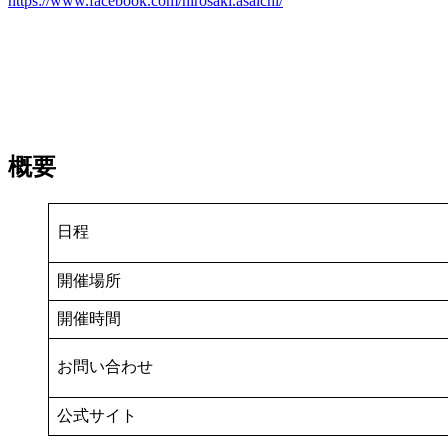
https://www.facebook.com/hirosaki.asaichi/
概要
日程
開催場所
開催時間
お問い合わせ
公式サイト