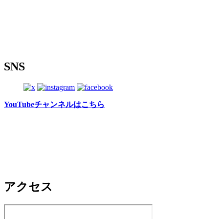
SNS
YouTubeチャンネルはこちら
アクセス