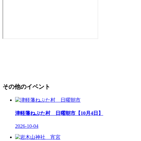
その他のイベント
津軽藩ねぷた村 日曜朝市【10月4日】
2026-10-04