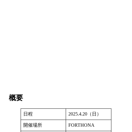
概要
日程
2025.4.20（日）
開催場所
FORTHONA