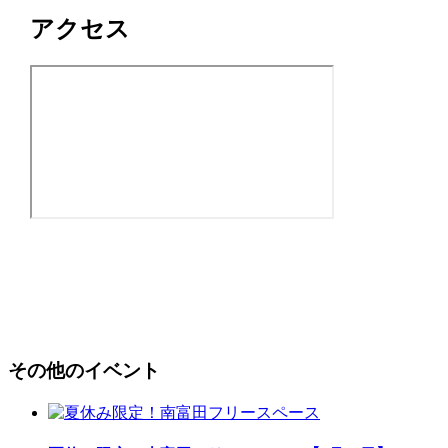
アクセス
その他のイベント