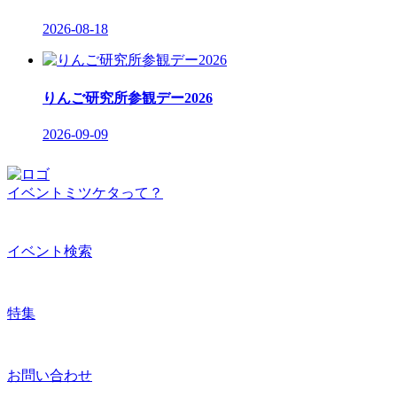
2026-08-18
りんご研究所参観デー2026
2026-09-09
イベントミツケタって？
イベント検索
特集
お問い合わせ