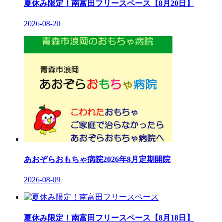
夏休み限定！南富田フリースペース【8月20日】
2026-08-20
あおぞらおもちゃ病院2026年8月定期開院
2026-08-09
夏休み限定！南富田フリースペース【8月18日】