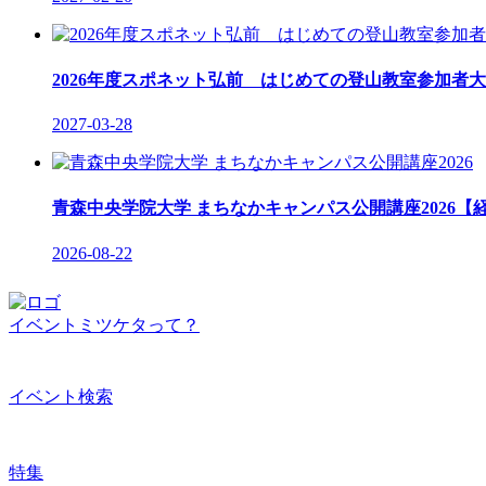
2026年度スポネット弘前 はじめての登山教室参加者大
2027-03-28
青森中央学院大学 まちなかキャンパス公開講座2026【経
2026-08-22
イベントミツケタって？
イベント検索
特集