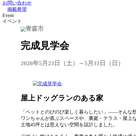
お問い合わせ
掲載希望
Event
イベント
青森市
完成見学会
2026年5月23日（土）～5月31日（日）
屋上ドッグランのある家
「ペットとのびのび楽しく暮らしたい」――そんな
ワンちゃんが喜ぶスペースや、裏庭・テラス・屋上
土地45坪とは思えない空間を設計しました。