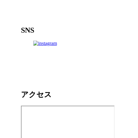
SNS
アクセス