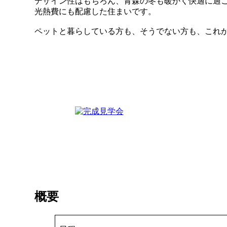
デザイン性はもちろん、青森の冬も暖かく快適に過
光熱費にも配慮した住まいです。
ペットと暮らしている方も、そうでない方も、これ
概要