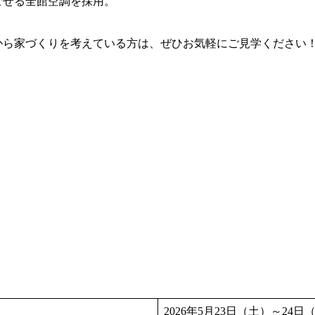
ごせる全館空調を採用。
から家づくりを考えている方は、ぜひお気軽にご見学ください
2026年5月23日（土）～24日