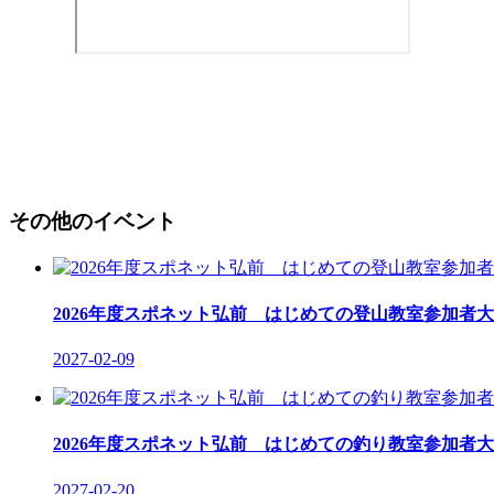
その他のイベント
2026年度スポネット弘前 はじめての登山教室参加者大
2027-02-09
2026年度スポネット弘前 はじめての釣り教室参加者大
2027-02-20