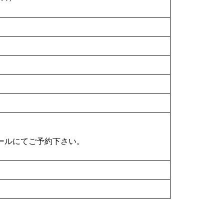
ールにてご予約下さい。