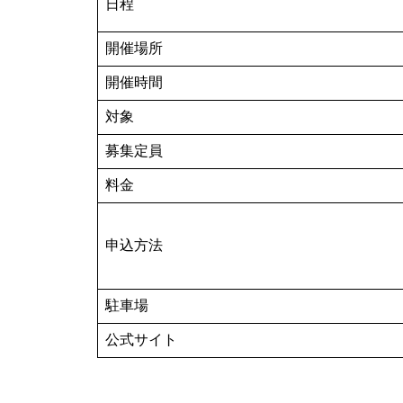
日程
開催場所
開催時間
対象
募集定員
料金
申込方法
駐車場
公式サイト