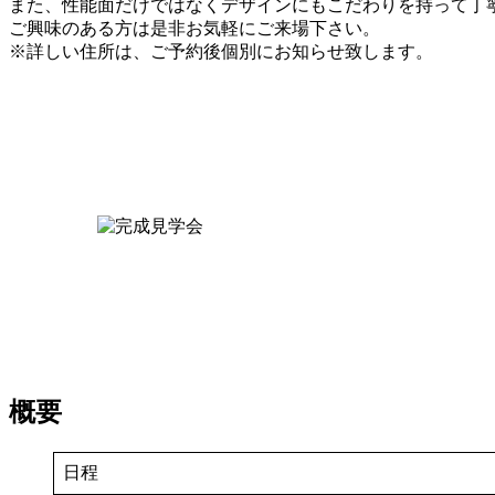
また、性能面だけではなくデザインにもこだわりを持って丁
ご興味のある方は是非お気軽にご来場下さい。
※詳しい住所は、ご予約後個別にお知らせ致します。
概要
日程