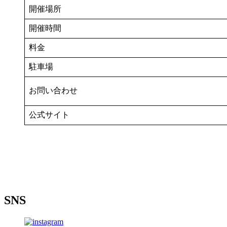
開催場所
開催時間
料金
駐車場
お問い合わせ
公式サイト
SNS