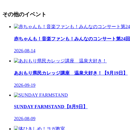
その他のイベント
赤ちゃんも！音楽ファンも！みんなのコンサート第24
2026-08-14
あおもり県民カレッジ講座 温泉大好き！【9月19日】
2026-09-19
SUNDAY FARMSTAND【8月9日】
2026-08-09