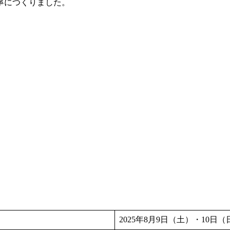
寧につくりました。
2025年8月9日（土）・10日（