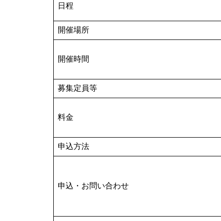
日程
開催場所
開催時間
募集定員等
料金
申込方法
申込・お問い合わせ