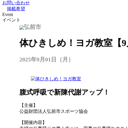
お問い合わせ
掲載希望
Event
イベント
弘前市
体ひきしめ！ヨガ教室【9
2025年9月01日（月）
腹式呼吸で新陳代謝アップ！
【主催】
公益財団法人弘前市スポーツ協会
【開催内容】