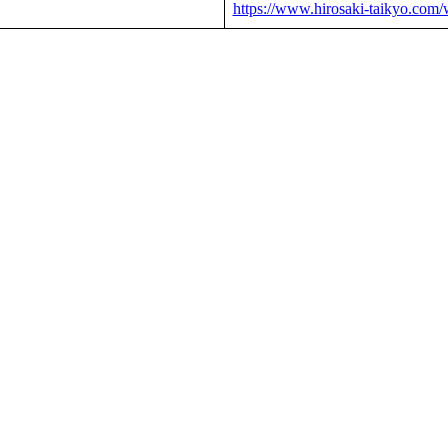
https://www.hirosaki-taikyo.com/