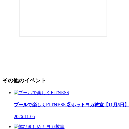
その他のイベント
プールで楽しくFITNESS ②ホットヨガ教室【11月5日】
2026-11-05