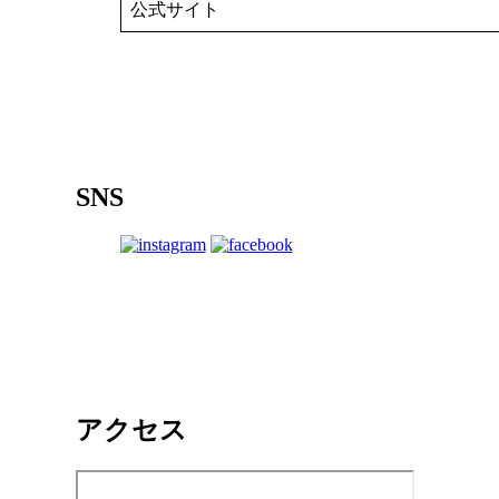
公式サイト
SNS
アクセス