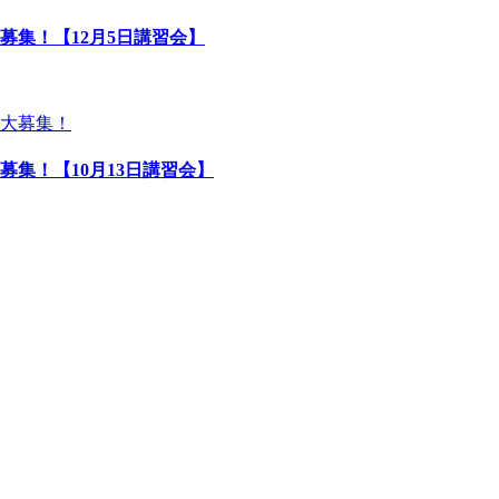
募集！【12月5日講習会】
募集！【10月13日講習会】