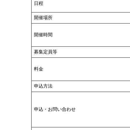
日程
開催場所
開催時間
募集定員等
料金
申込方法
申込・お問い合わせ