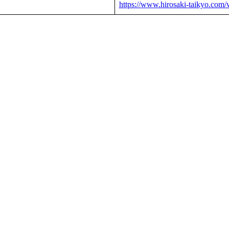
https://www.hirosaki-taikyo.com/