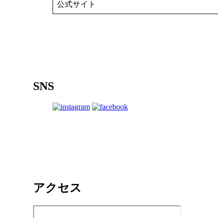
公式サイト
SNS
アクセス