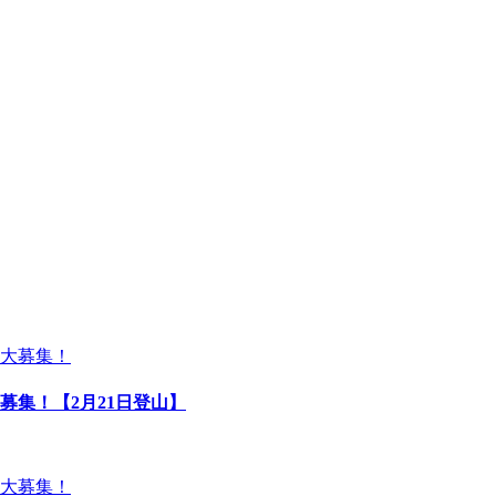
募集！【2月21日登山】