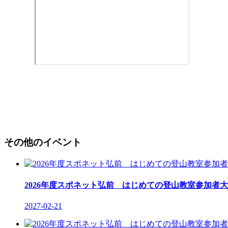
その他のイベント
2026年度スポネット弘前 はじめての登山教室参加者大
2027-02-21