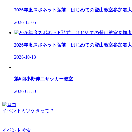
2026年度スポネット弘前 はじめての登山教室参加者大
2026-12-05
2026年度スポネット弘前 はじめての登山教室参加者大
2026-10-13
第6回小野伸二サッカー教室
2026-08-30
イベントミツケタって？
イベント検索