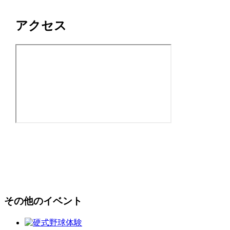
アクセス
その他のイベント