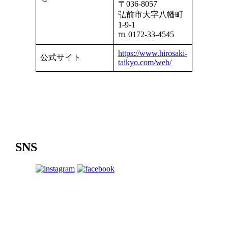
〒036-8057
弘前市大字八幡町
1-9-1
℡ 0172-33-4545
https://www.hirosaki-
公式サイト
taikyo.com/web/
SNS