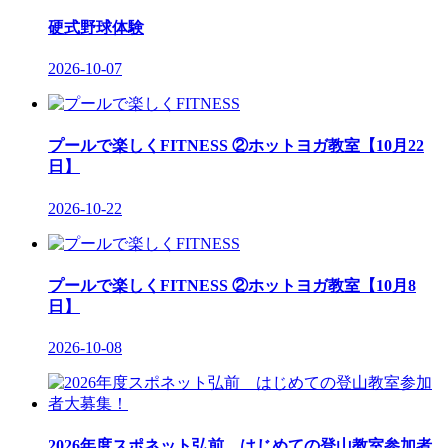
硬式野球体験
2026-10-07
プールで楽しくFITNESS ②ホットヨガ教室【10月22
日】
2026-10-22
プールで楽しくFITNESS ②ホットヨガ教室【10月8
日】
2026-10-08
2026年度スポネット弘前 はじめての登山教室参加者