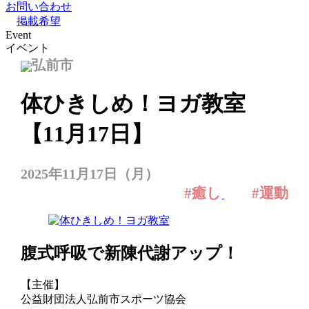
お問い合わせ
掲載希望
Event
イベント
弘前市
体ひきしめ！ヨガ教室
【11月17日】
2025年11月17日（月）
#癒し
#運動
腹式呼吸で新陳代謝アップ！
【主催】
公益財団法人弘前市スポーツ協会