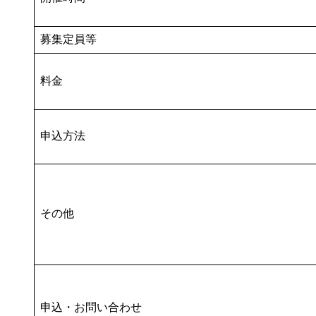
募集定員等
料金
申込方法
その他
申込・お問い合わせ