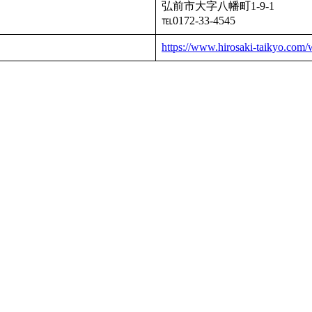
弘前市大字八幡町1-9-1
℡0172-33-4545
https://www.hirosaki-taikyo.com/