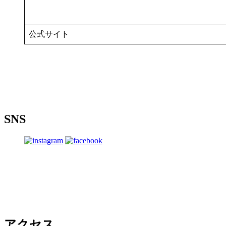
公式サイト
SNS
アクセス