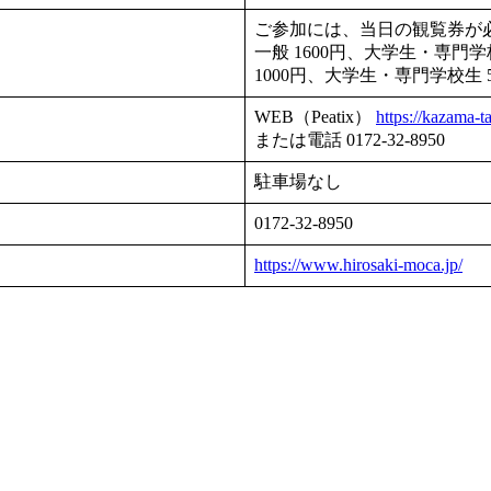
ご参加には、当日の観覧券が
一般 1600円、大学生・専門
1000円、大学生・専門学校生
WEB（Peatix）
https://kazama-t
または電話 0172-32-8950
駐車場なし
0172-32-8950
https://www.hirosaki-moca.jp/