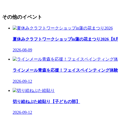
その他のイベント
夏休みクラフトワークショップin蓮の花まつり2026【8
2026-08-09
ラインメール青森を応援！フェイスペインティング体験
2026-09-12
切り絵ねぷた絵貼り【子どもの部】
2026-09-12