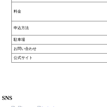
料金
申込方法
駐車場
お問い合わせ
公式サイト
SNS