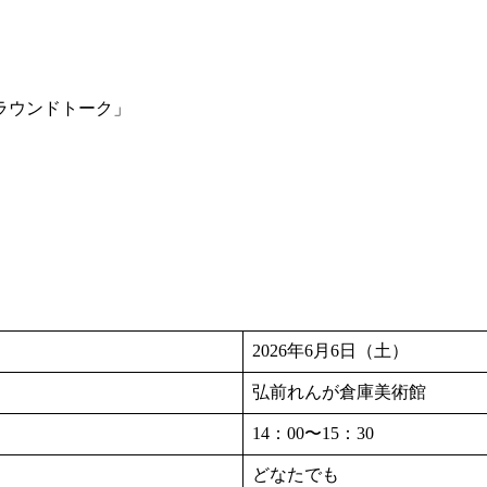
2026年6月6日（土）
弘前れんが倉庫美術館
14：00〜15：30
どなたでも