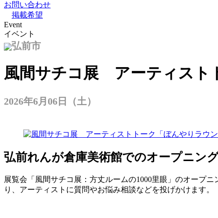
お問い合わせ
掲載希望
Event
イベント
弘前市
風間サチコ展 アーティスト
2026年6月06日（土）
弘前れんが倉庫美術館でのオープニン
展覧会「風間サチコ展：方丈ルームの1000里眼」のオープ
り、アーティストに質問やお悩み相談などを投げかけます。