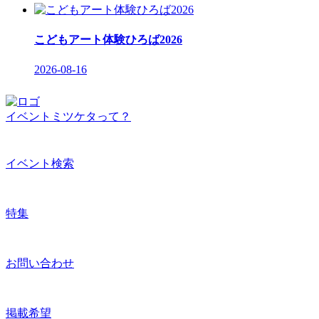
こどもアート体験ひろば2026
2026-08-16
イベントミツケタって？
イベント検索
特集
お問い合わせ
掲載希望