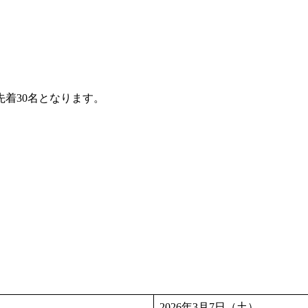
着30名となります。
2026年3月7日（土）