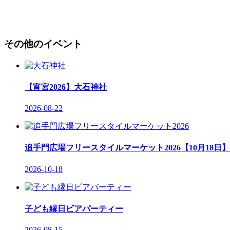
その他のイベント
【宵宮2026】大石神社
2026-08-22
追手門広場フリースタイルマーケット2026【10月18日】
2026-10-18
子ども縁日ビアパーティー
2026-08-15