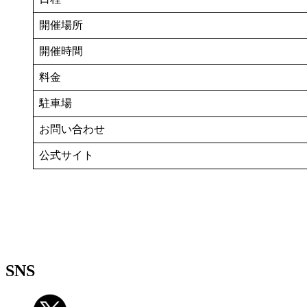
開催場所
開催時間
料金
駐車場
お問い合わせ
公式サイト
SNS