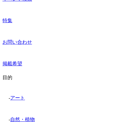
特集
お問い合わせ
掲載希望
目的
-
アート
-
自然・植物