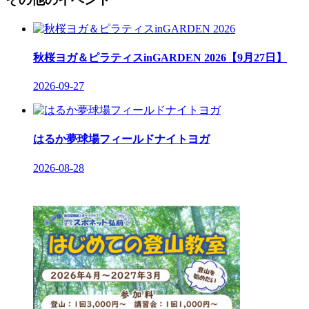
秋桜ヨガ＆ピラティスinGARDEN 2026【9月27日】
2026-09-27
はるか夢球場フィールドナイトヨガ
2026-08-28