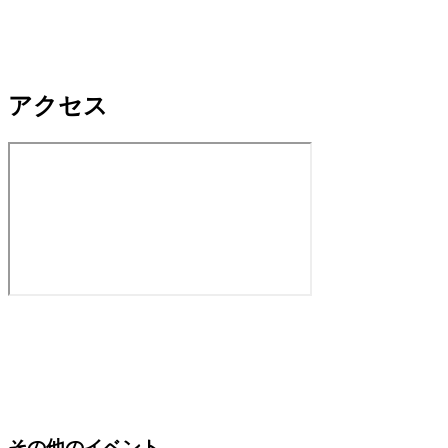
アクセス
その他のイベント