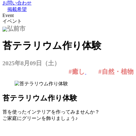
お問い合わせ
掲載希望
Event
イベント
弘前市
苔テラリウム作り体験
2025年8月09日（土）
#癒し
#自然・植物
苔テラリウム作り体験
苔を使ったインテリアを作ってみませんか？
ご家庭にグリーンを飾りましょう♪